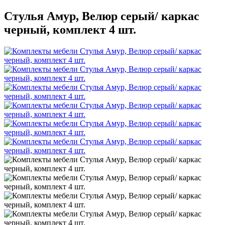
Стулья Амур, Велюр серый/ каркас
черный, комплект 4 шт.