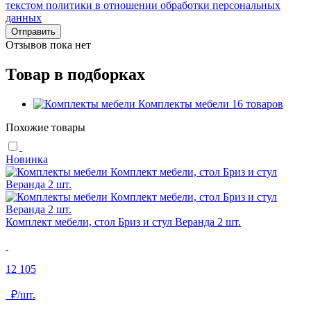
текстом политики в отношении обработки персональных
данных
Отправить
Отзывов пока нет
Товар в подборках
Комплекты мебели
16 товаров
Похожие товары
Новинка
Комплект мебели, стол Бриз и стул Веранда 2 шт.
12 105
₽/шт.