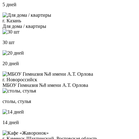
5 дней
г. Казань
Для дома / квартиры
30 шт
20 дней
г. Новороссийск
МБОУ Гимназия №8 имени А.Т. Орлова
столы, стулья
14 дней
г. Каменск-Шахтинский, Ростовская область