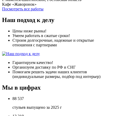
Кафе «Жаворонок»
Посмотреть все работы
Наш подход к делу
Цены ниже рынка!
Умеем работать в сжатые сроки!
Строим долгосрочные, надежные и открытые
отношения с партнерами
Гарантируем качество!
Организуем доставку по РФ и СНГ
Помогаем решить задачи наших клиентов
(индивидуальные размеры, подбор под интерьер)
Мы в цифрах
88 537
стульев выпущено за 2025 г