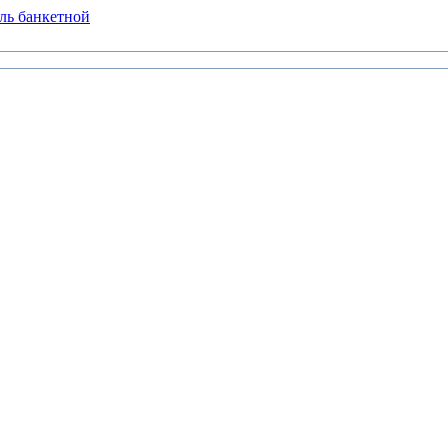
ль банкетной