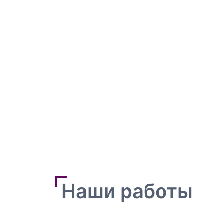
Наши работы