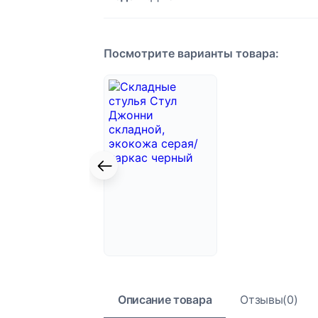
Посмотрите варианты товара:
Описание товара
Отзывы(0)