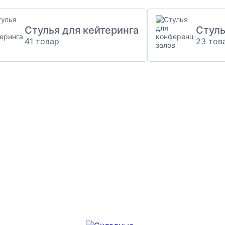
Стулья для кейтеринга
Стуль
41 товар
23 тов