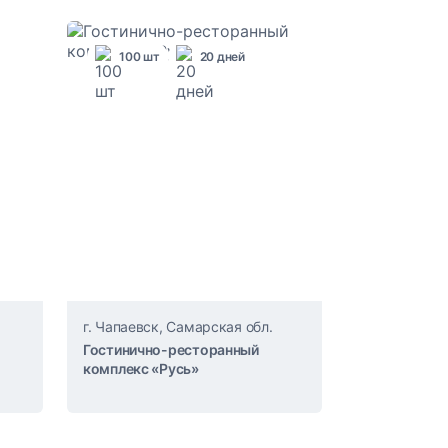
100 шт
20 дней
г. Чапаевск, Самарская обл.
Гостинично-ресторанный
комплекс «Русь»