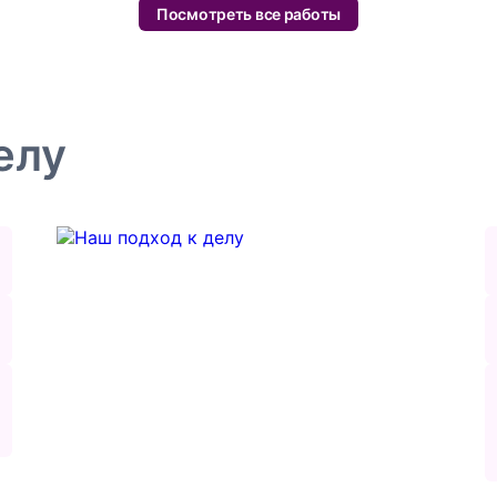
Посмотреть все работы
елу