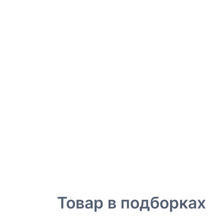
Товар в подборках