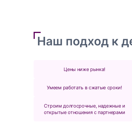
Наш подход к д
Цены ниже рынка!
Умеем работать в сжатые сроки!
Строим долгосрочные, надежные и
открытые отношения с партнерами