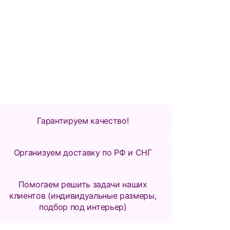
Гарантируем качество!
Организуем доставку по РФ и СНГ
Помогаем решить задачи наших
клиентов (индивидуальные размеры,
подбор под интерьер)