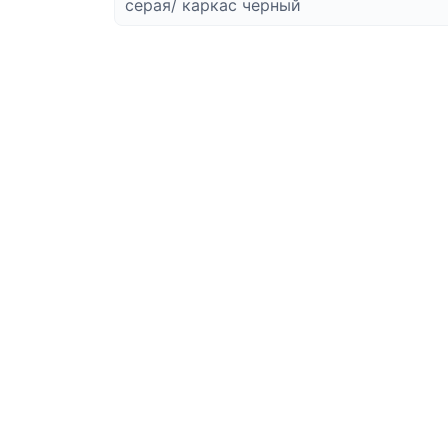
каркас
Отправить
черный