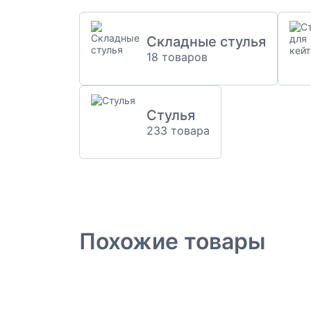
Складные стулья
18 товаров
Стулья
233 товара
Похожие товары