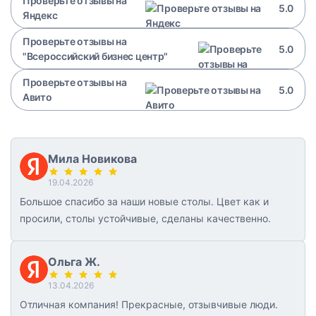
Проверьте отзывы на
5.0
Яндекс
Проверьте отзывы на
5.0
"Всероссийский бизнес центр"
Проверьте отзывы на
5.0
Авито
Мила Новикова
19.04.2026
Большое спасибо за наши новые столы. Цвет как и
просили, столы устойчивые, сделаны качественно.
Ольга Ж.
13.04.2026
Отличная компания! Прекрасные, отзывчивые люди.