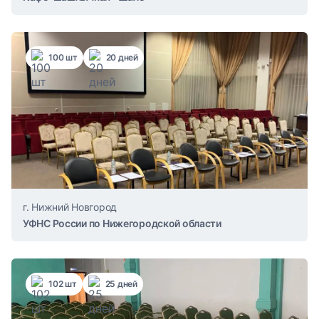
100 шт
20 дней
г. Нижний Новгород
УФНС России по Нижегородской области
102 шт
25 дней