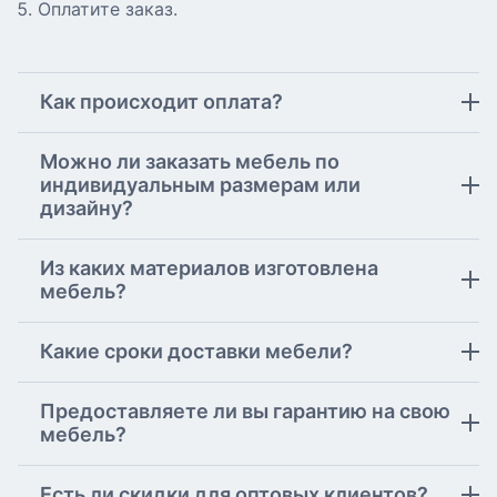
Оплатите заказ.
Как происходит оплата?
Можно ли заказать мебель по
индивидуальным размерам или
дизайну?
Из каких материалов изготовлена
мебель?
Какие сроки доставки мебели?
Предоставляете ли вы гарантию на свою
мебель?
Есть ли скидки для оптовых клиентов?