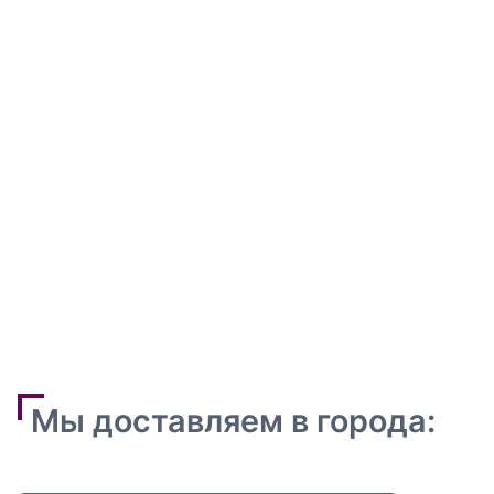
Мы доставляем в города: