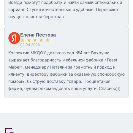
Всегда помогут подобрать и найти самый оптимальный
вариант. Стулья качественные и удобные. Перевозка
осуществляется бережная
Елена Пестова
02.04.2026
Коллектив МКДОУ детского сад №4 пгт Вахруши
выражает благодарность мебельной фабрике «Feast
Mebel», менеджеру Наталии за грамотный подход к
клиенту, директору фабрики за оказанную спонсорскую
помощь, быструю доставку товара. Процветания
фирме, будем рекомендовать ваши услуги. Спасибо)))