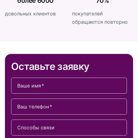
более 6000
70%
довольных клиентов
покупателей
обращаются повторно
Оставьте заявку
Ваше имя
Ваш телефон
Способы связи