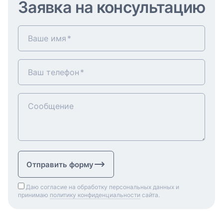
Заявка на консультацию
Ваше имя
Ваш телефон
Сообщение
Отправить форму
Даю согласие на обработку персональных данных и
принимаю
политику конфиденциальности
сайта.