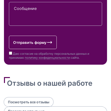
Сообщение
Отправить форму
Даю согласие на обработку персональных данных и
принимаю
политику конфиденциальности
сайта.
Отзывы о нашей работе
Посмотреть все отзывы