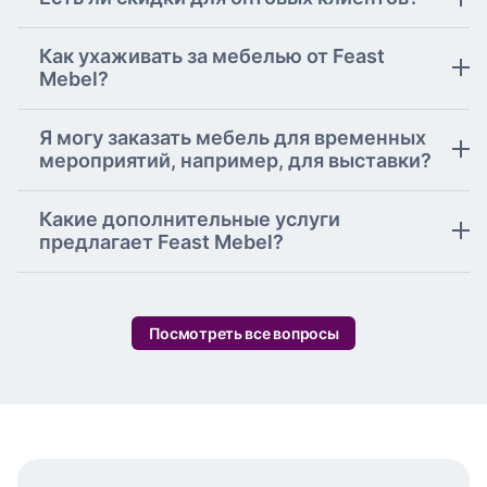
Как ухаживать за мебелью от Feast
Mebel?
Я могу заказать мебель для временных
мероприятий, например, для выставки?
Какие дополнительные услуги
предлагает Feast Mebel?
Посмотреть все вопросы