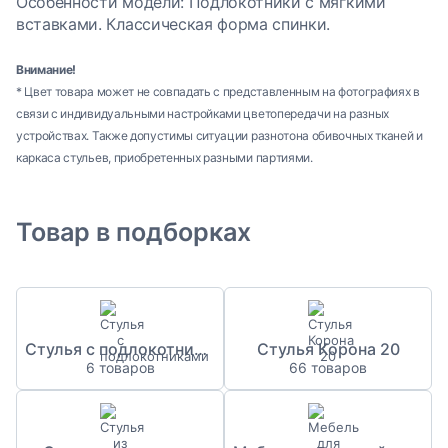
Особенности модели: Подлокотники с мягкими
вставками. Классическая форма спинки.
Внимание!
* Цвет товара может не совпадать с представленным на фотографиях в
связи с индивидуальными настройками цветопередачи на разных
устройствах. Также допустимы ситуации разнотона обивочных тканей и
каркаса стульев, приобретенных разными партиями.
Товар в подборках
Стулья с подлокотниками
Стулья Корона 20
6 товаров
66 товаров