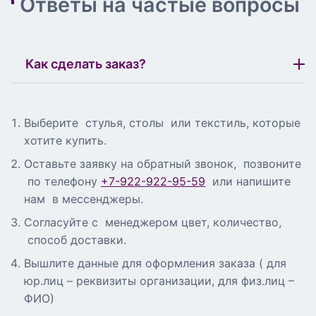
Ответы на частые вопросы
Как сделать заказ?
Выберите стулья, столы или текстиль, которые
хотите купить.
Оставьте заявку на обратный звонок, позвоните
по телефону
+7-922-922-95-59
или напишите
нам в мессенджеры.
Согласуйте с менеджером цвет, количество,
способ доставки.
Вышлите данные для оформления заказа ( для
юр.лиц – реквизиты организации, для физ.лиц –
ФИО)