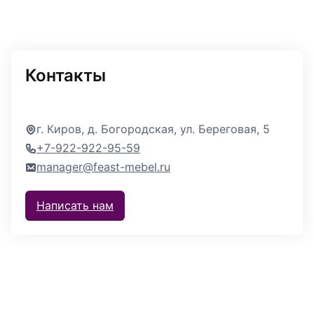
Контакты
г. Киров, д. Богородская, ул. Береговая, 5
+7-922-922-95-59
manager@feast-mebel.ru
Написать нам