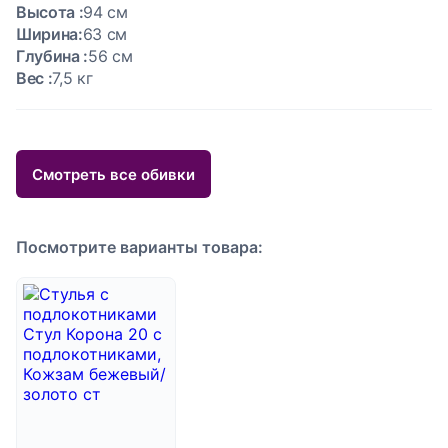
Высота :
94 см
Ширина:
63 см
Глубина :
56 см
Вес :
7,5 кг
Смотреть все обивки
Посмотрите варианты товара: