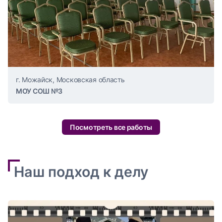
г. Можайск, Московская область
МОУ СОШ №3
Посмотреть все работы
Наш подход к делу