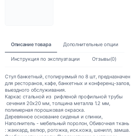
Описание товара
Дополнительные опции
Инструкция по эксплуатации
Отзывы(0)
Стул банкетный, стопируемый по 8 шт, предназначен
для ресторанов, кафе, банкетных и конференц-залов,
выездного обслуживания.
Каркас стальной из рифленой профильной трубы
сечения 20х20 мм, толщина металла 1.2 мм,
полимерная порошковая окраска.
Деревянное основание сиденья и спинки,
Наполнитель - мебельный поролон, Обивочная ткань
: жаккард, велюр, рогожка, иск.кожа, шенилл, замша.