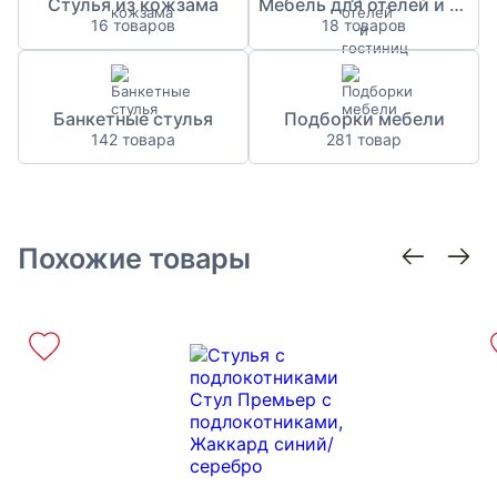
Стулья из кожзама
Мебель для отелей и гостиниц
16 товаров
18 товаров
Банкетные стулья
Подборки мебели
142 товара
281 товар
Похожие товары