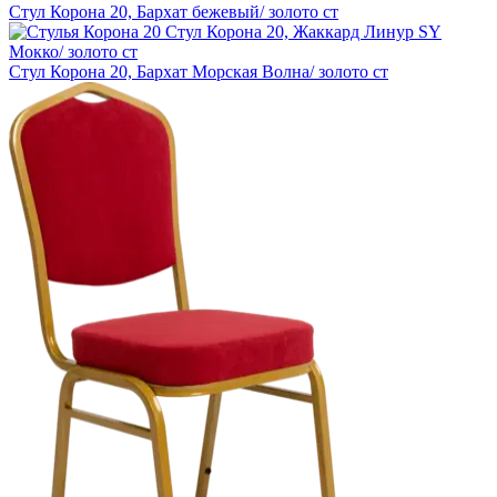
Стул Корона 20, Бархат бежевый/ золото ст
Стул Корона 20, Бархат Морская Волна/ золото ст