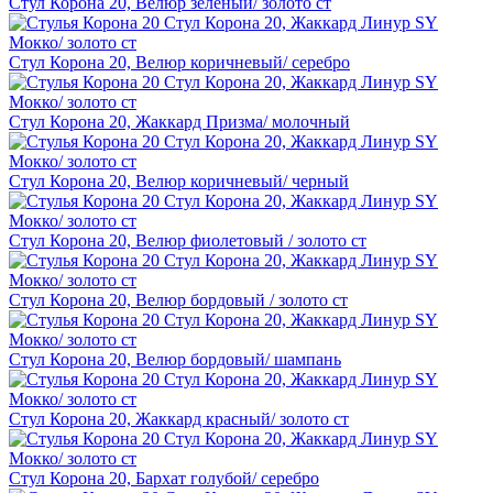
Стул Корона 20, Велюр зеленый/ золото ст
Стул Корона 20, Велюр коричневый/ серебро
Стул Корона 20, Жаккард Призма/ молочный
Стул Корона 20, Велюр коричневый/ черный
Стул Корона 20, Велюр фиолетовый / золото ст
Стул Корона 20, Велюр бордовый / золото ст
Стул Корона 20, Велюр бордовый/ шампань
Стул Корона 20, Жаккард красный/ золото ст
Стул Корона 20, Бархат голубой/ серебро