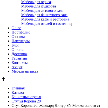
Мебель для офиса
Мебель для фудкорта
Мебель для актового зала
Мебель для банкетного зала
Мебель для кафе и ресторана
Мебель для отелей и гостиниц
О нас
Портфолио
Отзывы
Партнерам
Блог
Оплата
Доставка
Гарантия
Контакты
Акция
Мебель на заказ
Главная
Каталог
Банкетные стулья
Стулья Корона 20
Стул Корона 20, Жаккард Линур SY Мокко/ золото ст