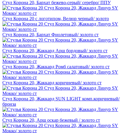
Стул Корона 20, Бархат бежево-серый/ серебро/ ППУ
Стул Корона 20 с логотипом, Велюр черный/ золото
Стул Корона 20, Бархат Фиолетовый/ золото ст
Стул Корона 20, Жаккард Арш бордовый/ золото ст
Стул Корона 20, Жаккард Ромб салатовый/ золото ст
Стул Корона 20, Жаккард коричневый/ золото ст
Стул Корона 20, Жаккард SUN LIGHT комп.коричневый/
бронза
Стул Корона 20, Арш оскар бежевый / золото ст