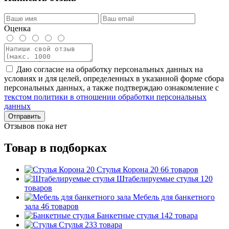
Оценка
Даю согласие на обработку персональных данных на
условиях и для целей, определенных в указанной форме сбора
персональных данных, а также подтверждаю ознакомление с
текстом политики в отношении обработки персональных
данных
Отправить
Отзывов пока нет
Товар в подборках
Стулья Корона 20
66 товаров
Штабелируемые стулья
120
товаров
Мебель для банкетного
зала
46 товаров
Банкетные стулья
142 товара
Стулья
233 товара