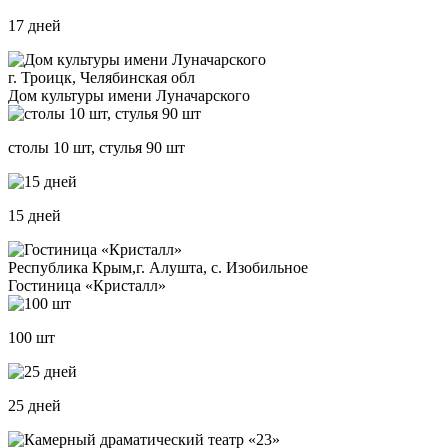
17 дней
г. Троицк, Челябинская обл
Дом культуры имени Луначарского
столы 10 шт, стулья 90 шт
15 дней
Республика Крым,г. Алушта, с. Изобильное
Гостиница «Кристалл»
100 шт
25 дней