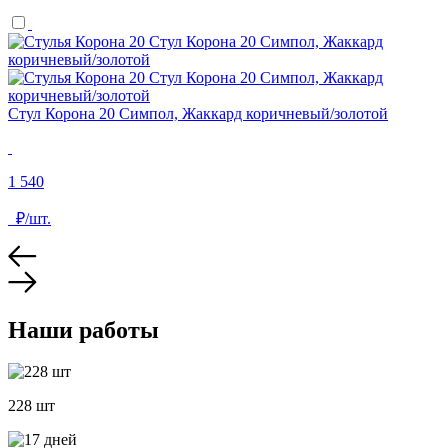
Стул Корона 20 Симпол, Жаккард коричневый/золотой
1 540
₽/шт.
Наши работы
228 шт