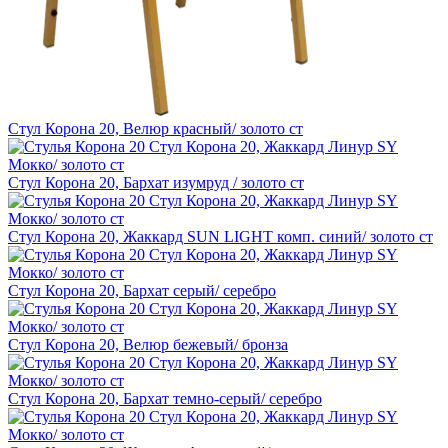
Стул Корона 20, Велюр красный/ золото ст
Стул Корона 20, Бархат изумруд / золото ст
Стул Корона 20, Жаккард SUN LIGHT комп. синий/ золото ст
Стул Корона 20, Бархат серый/ серебро
Стул Корона 20, Велюр бежевый/ бронза
Стул Корона 20, Бархат темно-серый/ серебро