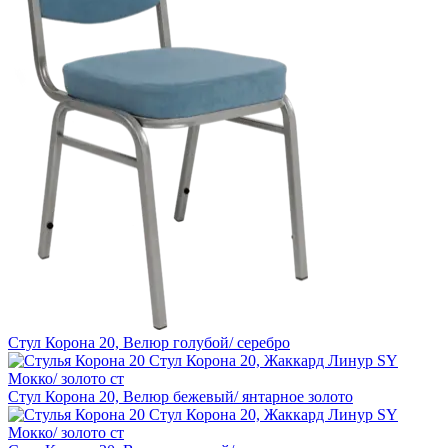
Стул Корона 20, Велюр голубой/ серебро
Стул Корона 20, Велюр бежевый/ янтарное золото