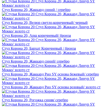
Стул Корона 20, Жаккард синий / серебро
Стул Корона 20, Велюр светло-коричневый/ черный
Стул Корона 20, Арш коричневый/ бронза
Стул Корона 20, Бархат Коричневый / бронза
Стул Корона 20, Жаккард синий/ серебро
Стул Корона 20, Жаккард Рио SY основа бежевый/ серебро
Стул Корона 20, Жаккард Рио SY основа розовый/ золото ст
Стул Корона 20, Рогожка синяя/ серебро