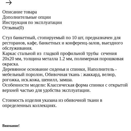
Описание товара
Дополнительные опции
Инструкция по эксплуатации
Отзывы(0)
Стул банкетный, стопируемый по 10 шт, предназначен для
ресторанов, кафе, банкетных и конференц-залов, выездного
обслуживания.
Каркас стальной из гладкой профильной трубы сечения
20х20 мм, толщина металла 1.2 мм, полимерная порошковая
окраска.
Деревянное основание сиденья и спинки, Наполнитель -
мебельный поролон, Обивочная ткань : жаккард, велюр,
рогожка, иск.кожа, шенилл, замша.
Особенности модели: Классическая форма спинки с открытой
верхней частью для удобства эксплуатации.
Стоимость изделия указана из обивочной ткани в
определенных коллекциях.
Внимание!