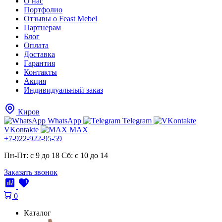
О нас
Портфолио
Отзывы о Feast Mebel
Партнерам
Блог
Оплата
Доставка
Гарантия
Контакты
Акция
Индивидуальный заказ
Киров
WhatsApp
Telegram
VKontakte
MAX
+7-922-922-95-59
Пн-Пт: с 9 до 18
Cб: с 10 до 14
Заказать звонок
1
1
0
Каталог