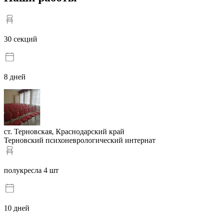
30 секций
8 дней
ст. Терновская, Краснодарский край
Терновский психоневрологический интернат
полукресла 4 шт
10 дней