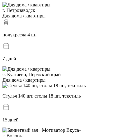
г. Петрозаводск
Для дома / квартиры
полукресла 4 шт
7 дней
с. Култаево, Пермский край
Для дома / квартиры
Стулья 140 шт, столы 18 шт, текстиль
15 дней
г. Вологда