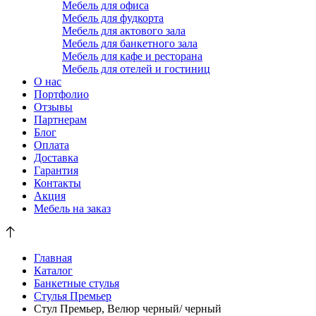
Мебель для офиса
Мебель для фудкорта
Мебель для актового зала
Мебель для банкетного зала
Мебель для кафе и ресторана
Мебель для отелей и гостиниц
О нас
Портфолио
Отзывы
Партнерам
Блог
Оплата
Доставка
Гарантия
Контакты
Акция
Мебель на заказ
Главная
Каталог
Банкетные стулья
Стулья Премьер
Стул Премьер, Велюр черный/ черный