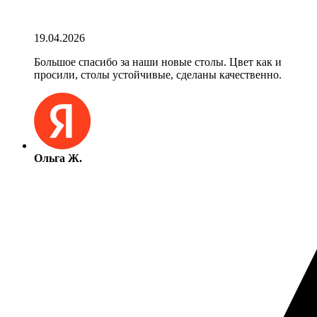
19.04.2026
Большое спасибо за наши новые столы. Цвет как и
просили, столы устойчивые, сделаны качественно.
Ольга Ж.