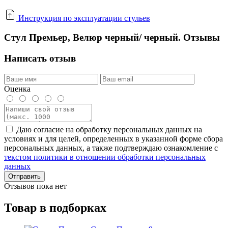
Инструкция по эксплуатации стульев
Стул Премьер, Велюр черный/ черный. Отзывы
Написать отзыв
Оценка
Даю согласие на обработку персональных данных на
условиях и для целей, определенных в указанной форме сбора
персональных данных, а также подтверждаю ознакомление с
текстом политики в отношении обработки персональных
данных
Отправить
Отзывов пока нет
Товар в подборках