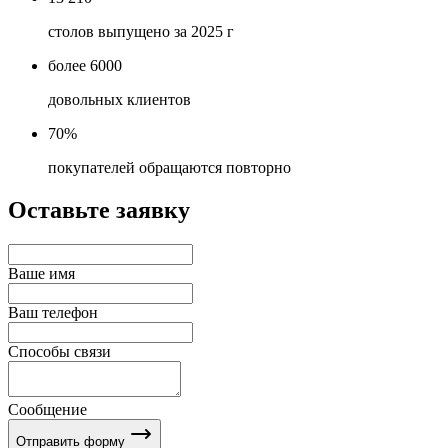
столов выпущено за 2025 г
более 6000
довольных клиентов
70%
покупателей обращаются повторно
Оставьте заявку
Ваше имя
Ваш телефон
Способы связи
Сообщение
Отправить форму