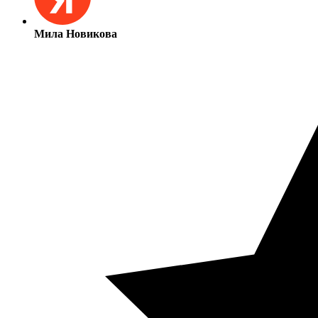
Мила Новикова