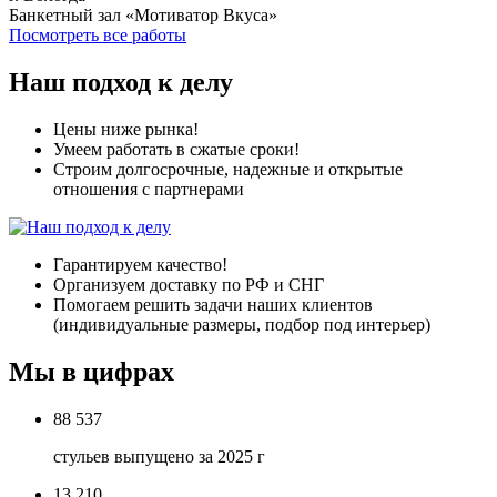
Банкетный зал «Мотиватор Вкуса»
Посмотреть все работы
Наш подход к делу
Цены ниже рынка!
Умеем работать в сжатые сроки!
Строим долгосрочные, надежные и открытые
отношения с партнерами
Гарантируем качество!
Организуем доставку по РФ и СНГ
Помогаем решить задачи наших клиентов
(индивидуальные размеры, подбор под интерьер)
Мы в цифрах
88 537
стульев выпущено за 2025 г
13 210