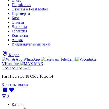
О нас
Портфолио
Отзывы о Feast Mebel
Партнерам
Блог
Оплата
Доставка
Гарантия
Контакты
Акция
Индивидуальный заказ
Киров
WhatsApp
Telegram
VKontakte
MAX
+7-922-922-95-59
Пн-Пт: с 9 до 18
Cб: с 10 до 14
Заказать звонок
1
1
0
Каталог