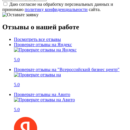
Даю согласие на обработку персональных данных и
принимаю
политику конфиденциальности
сайта.
Отзывы о нашей работе
Посмотреть все отзывы
Проверьте отзывы на Яндекс
5.0
Проверьте отзывы на "Всероссийский бизнес центр"
5.0
Проверьте отзывы на Авито
5.0