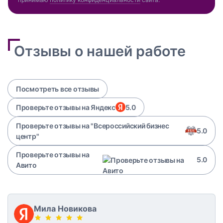
Отзывы о нашей работе
Посмотреть все отзывы
Проверьте отзывы на Яндекс
5.0
Проверьте отзывы на "Всероссийский бизнес
5.0
центр"
Проверьте отзывы на
5.0
Авито
Мила Новикова