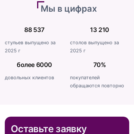
Мы в цифрах
88 537
13 210
стульев выпущено за
столов выпущено за
2025 г
2025 г
более 6000
70%
довольных клиентов
покупателей
обращаются повторно
Оставьте заявку