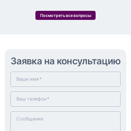
Посмотреть все вопросы
Заявка на консультацию
Ваше имя
Ваш телефон
Сообщение