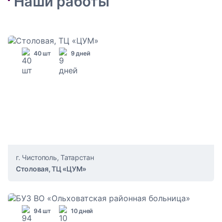
Наши работы
40 шт
9 дней
г. Чистополь, Татарстан
Столовая, ТЦ «ЦУМ»
94 шт
10 дней