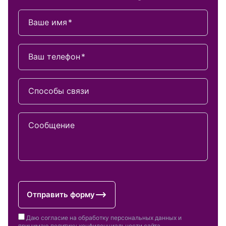
Ваше имя
Ваш телефон
Способы связи
Сообщение
Отправить форму
Даю согласие на обработку персональных данных и
принимаю
политику конфиденциальности
сайта.