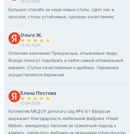
19.04.2026
Большое спасибо за наши новые столы. Цвет как и
просили, столы устойчивые, сделаны качественно.
Ольга Ж.
13.04.2026
Отличная компания! Прекрасные, отзывчивые люди.
Всегда помогут подобрать и найти самый оптимальный
вариант. Стулья качественные и удобные. Перевозка
осуществляется бережная
Елена Пестова
02.04.2026
Коллектив МКДОУ детского сад №4 пгт Вахруши
выражает благодарность мебельной фабрике «Feast
Mebel», менеджеру Наталии за грамотный подход к
клиенту, директору фабрики за оказанную спонсорскую