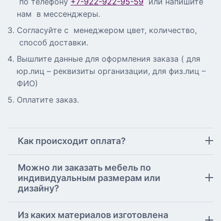
по телефону
+7-922-922-95-59
или напишите
нам в мессенджеры.
Согласуйте с менеджером цвет, количество,
способ доставки.
Вышлите данные для оформления заказа ( для
юр.лиц – реквизиты организации, для физ.лиц –
ФИО)
Оплатите заказ.
Как происходит оплата?
Можно ли заказать мебель по
индивидуальным размерам или
дизайну?
Из каких материалов изготовлена