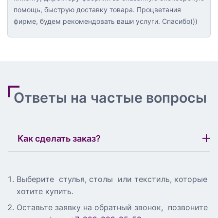
помощь, быструю доставку товара. Процветания
фирме, будем рекомендовать ваши услуги. Спасибо)))
Ответы на частые вопросы
Как сделать заказ?
Выберите стулья, столы или текстиль, которые
хотите купить.
Оставьте заявку на обратный звонок, позвоните