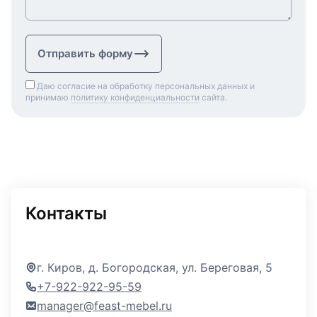
Отправить форму
Даю согласие на обработку персональных данных и
принимаю
политику конфиденциальности
сайта.
Контакты
г. Киров, д. Богородская, ул. Береговая, 5
+7-922-922-95-59
manager@feast-mebel.ru