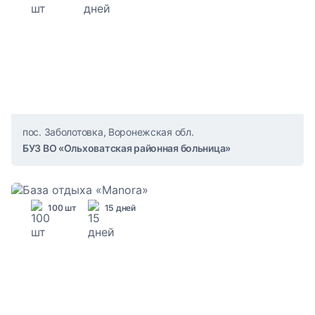
пос. Заболотовка, Воронежская обл.
БУЗ ВО «Ольховатская районная больница»
100 шт
15 дней