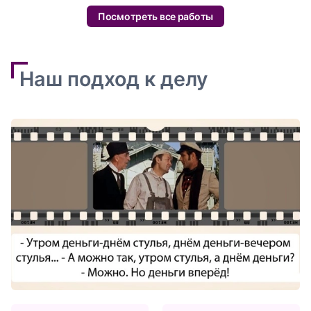
Посмотреть все работы
Наш подход к делу