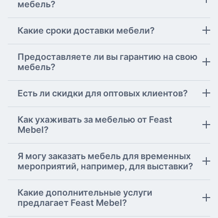
мебель?
Какие сроки доставки мебели?
Предоставляете ли вы гарантию на свою
мебель?
Есть ли скидки для оптовых клиентов?
Как ухаживать за мебелью от Feast
Mebel?
Я могу заказать мебель для временных
мероприятий, например, для выставки?
Какие дополнительные услуги
предлагает Feast Mebel?