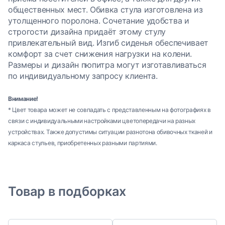
общественных мест. Обивка стула изготовлена из
утолщенного поролона. Сочетание удобства и
строгости дизайна придаёт этому стулу
привлекательный вид. Изгиб сиденья обеспечивает
комфорт за счет снижения нагрузки на колени.
Размеры и дизайн пюпитра могут изготавливаться
по индивидуальному запросу клиента.
Внимание!
* Цвет товара может не совпадать с представленным на фотографиях в
связи с индивидуальными настройками цветопередачи на разных
устройствах. Также допустимы ситуации разнотона обивочных тканей и
каркаса стульев, приобретенных разными партиями.
Товар в подборках