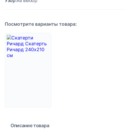
Узор:
на выбор
Посмотрите варианты товара:
Описание товара