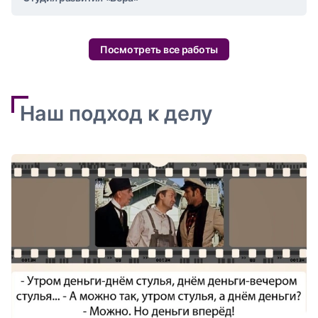
Посмотреть все работы
Наш подход к делу