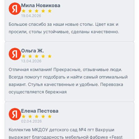
Мила Новикова
19.04.2026
Большое спасибо за наши новые столы. Цвет как и
просили, столы устойчивые, сделаны качественно.
Ольга Ж.
13.04.2026
Отличная компания! Прекрасные, отзывчивые люди.
Всегда помогут подобрать и найти самый оптимальный
вариант. Стулья качественные и удобные. Перевозка
осуществляется бережная
Елена Пестова
02.04.2026
Коллектив МКДОУ детского сад №4 пгт Вахруши
выражает благодарность мебельной фабрике «Feast