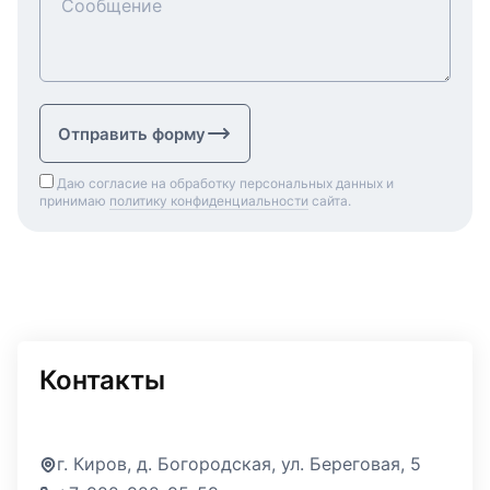
Сообщение
Отправить форму
Даю согласие на обработку персональных данных и
принимаю
политику конфиденциальности
сайта.
Контакты
г. Киров, д. Богородская, ул. Береговая, 5