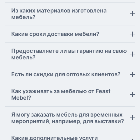
Из каких материалов изготовлена
мебель?
Какие сроки доставки мебели?
Предоставляете ли вы гарантию на свою
мебель?
Есть ли скидки для оптовых клиентов?
Как ухаживать за мебелью от Feast
Mebel?
Я могу заказать мебель для временных
мероприятий, например, для выставки?
Какие дополнительные услуги