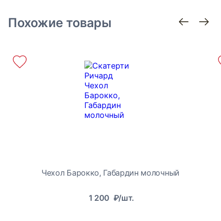
Похожие товары
Чехол Барокко, Габардин молочный
1 200
₽/шт.