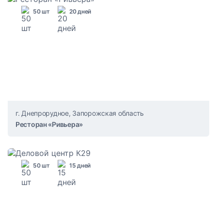
50 шт
20 дней
г. Днепрорудное, Запорожская область
Ресторан «Ривьера»
50 шт
15 дней