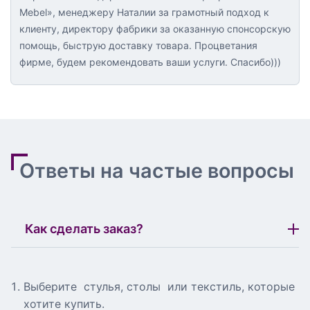
Mebel», менеджеру Наталии за грамотный подход к
клиенту, директору фабрики за оказанную спонсорскую
помощь, быструю доставку товара. Процветания
фирме, будем рекомендовать ваши услуги. Спасибо)))
Ответы на частые вопросы
Как сделать заказ?
Выберите стулья, столы или текстиль, которые
хотите купить.