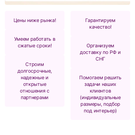
Цены ниже рынка!
Гарантируем
качество!
Умеем работать в
сжатые сроки!
Организуем
доставку по РФ и
СНГ
Строим
долгосрочные,
надежные и
Помогаем решить
открытые
задачи наших
отношения с
клиентов
партнерами
(индивидуальные
размеры, подбор
под интерьер)