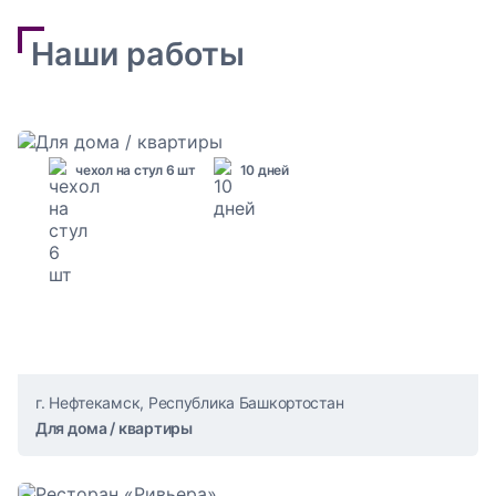
Наши работы
чехол на стул 6 шт
10 дней
г. Нефтекамск, Республика Башкортостан
Для дома / квартиры