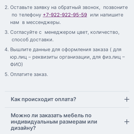
Оставьте заявку на обратный звонок, позвоните
по телефону
+7-922-922-95-59
или напишите
нам в мессенджеры.
Согласуйте с менеджером цвет, количество,
способ доставки.
Вышлите данные для оформления заказа ( для
юр.лиц – реквизиты организации, для физ.лиц –
ФИО)
Оплатите заказ.
Как происходит оплата?
Можно ли заказать мебель по
индивидуальным размерам или
дизайну?