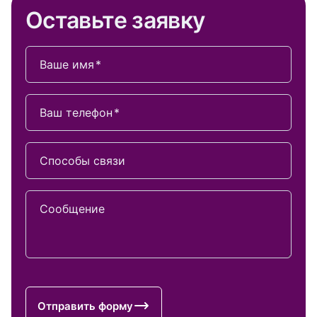
Оставьте заявку
Ваше имя
Ваш телефон
Способы связи
Сообщение
Отправить форму