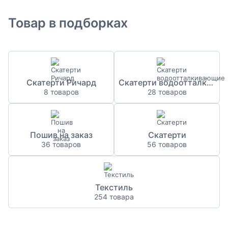
Товар в подборках
Скатерти Ричард
Скатерти водоотталкивающие
8 товаров
28 товаров
Пошив на заказ
Скатерти
36 товаров
56 товаров
Текстиль
254 товара