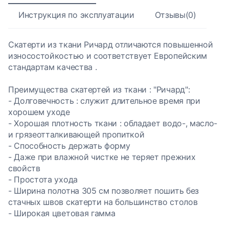
Инструкция по эксплуатации
Отзывы(0)
Скатерти из ткани Ричард отличаются повышенной
износостойкостью и соответствует Европейским
стандартам качества .
Преимущества скатертей из ткани : "Ричард":
- Долговечность : служит длительное время при
хорошем уходе
- Хорошая плотность ткани : обладает водо-, масло-
и грязеотталкивающей пропиткой
- Способность держать форму
- Даже при влажной чистке не теряет прежних
свойств
- Простота ухода
- Ширина полотна 305 см позволяет пошить без
стачных швов скатерти на большинство столов
- Широкая цветовая гамма