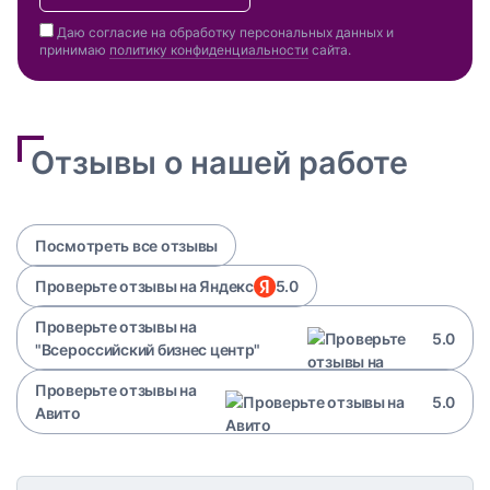
Даю согласие на обработку персональных данных и
принимаю
политику конфиденциальности
сайта.
Отзывы о нашей работе
Посмотреть все отзывы
Проверьте отзывы на Яндекс
5.0
Проверьте отзывы на
5.0
"Всероссийский бизнес центр"
Проверьте отзывы на
5.0
Авито