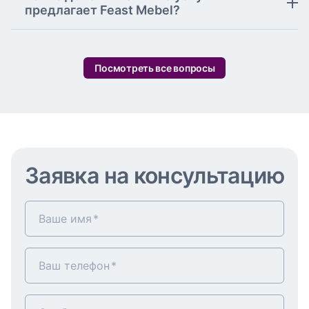
предлагает Feast Mebel?
Посмотреть все вопросы
Заявка на консультацию
Ваше имя
Ваш телефон