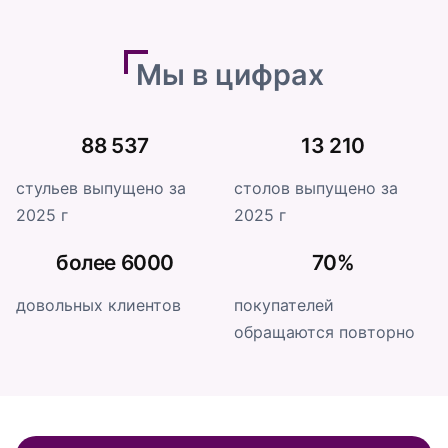
Мы в цифрах
88 537
13 210
стульев выпущено за
столов выпущено за
2025 г
2025 г
более 6000
70%
довольных клиентов
покупателей
обращаются повторно