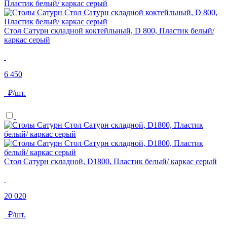
Стол Сатурн складной коктейльный, D 800, Пластик белый/
каркас серый
6 450
₽/шт.
Стол Сатурн складной, D1800, Пластик белый/ каркас серый
20 020
₽/шт.