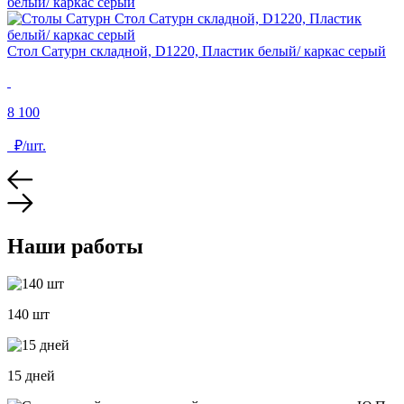
Стол Сатурн складной, D1220, Пластик белый/ каркас серый
8 100
₽/шт.
Наши работы
140 шт
15 дней