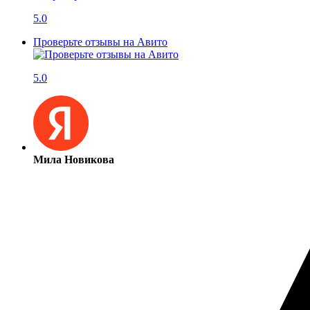
5.0
Проверьте отзывы на Авито
5.0
Мила Новикова