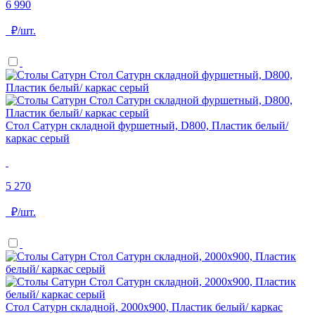
6 990
₽/шт.
Стол Сатурн складной фуршетный, D800, Пластик белый/
каркас серый
5 270
₽/шт.
Стол Сатурн складной, 2000х900, Пластик белый/ каркас