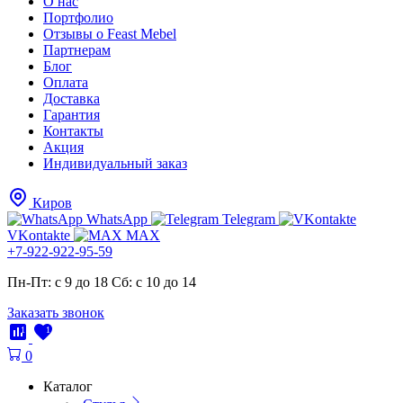
О нас
Портфолио
Отзывы о Feast Mebel
Партнерам
Блог
Оплата
Доставка
Гарантия
Контакты
Акция
Индивидуальный заказ
Киров
WhatsApp
Telegram
VKontakte
MAX
+7-922-922-95-59
Пн-Пт: с 9 до 18
Cб: с 10 до 14
Заказать звонок
1
1
0
Каталог