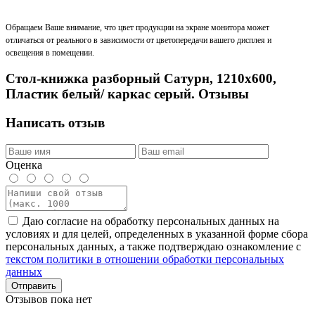
Обращаем Ваше внимание, что цвет продукции на экране монитора может
отличаться от реального в зависимости от цветопередачи вашего дисплея и
освещения в помещении.
Стол-книжка разборный Сатурн, 1210х600,
Пластик белый/ каркас серый. Отзывы
Написать отзыв
Оценка
Даю согласие на обработку персональных данных на
условиях и для целей, определенных в указанной форме сбора
персональных данных, а также подтверждаю ознакомление с
текстом политики в отношении обработки персональных
данных
Отправить
Отзывов пока нет