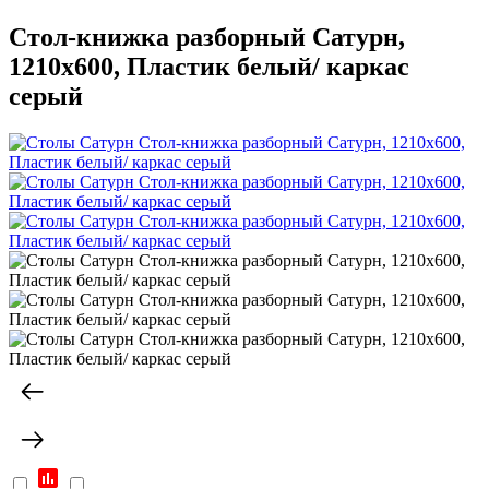
Стол-книжка разборный Сатурн,
1210х600, Пластик белый/ каркас
серый