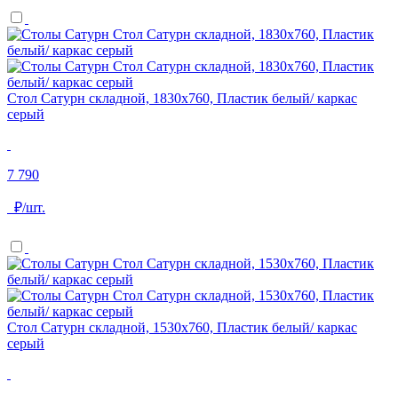
Стол Сатурн складной, 1830х760, Пластик белый/ каркас
серый
7 790
₽/шт.
Стол Сатурн складной, 1530х760, Пластик белый/ каркас
серый