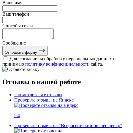
Ваше имя
Ваш телефон
Способы связи
Сообщение
Отправить форму
Даю согласие на обработку персональных данных и
принимаю
политику конфиденциальности
сайта.
Отзывы о нашей работе
Посмотреть все отзывы
Проверьте отзывы на Яндекс
5.0
Проверьте отзывы на "Всероссийский бизнес центр"