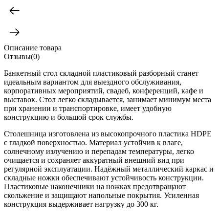
Описание товара
Отзывы(0)
Банкетный стол складной пластиковый разборный станет
идеальным вариантом для выездного обслуживания,
корпоративных мероприятий, свадеб, конференций, кафе и
выставок. Стол легко складывается, занимает минимум места
при хранении и транспортировке, имеет удобную
конструкцию и большой срок службы.
Столешница изготовлена из высокопрочного пластика HDPE
с гладкой поверхностью. Материал устойчив к влаге,
солнечному излучению и перепадам температуры, легко
очищается и сохраняет аккуратный внешний вид при
регулярной эксплуатации. Надёжный металлический каркас и
складные ножки обеспечивают устойчивость конструкции.
Пластиковые наконечники на ножках предотвращают
скольжение и защищают напольные покрытия. Усиленная
конструкция выдерживает нагрузку до 300 кг.