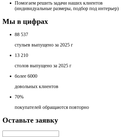
Помогаем решить задачи наших клиентов
(индивидуальные размеры, подбор под интерьер)
Мы в цифрах
88 537
стульев выпущено за 2025 г
13 210
столов выпущено за 2025 г
более 6000
довольных клиентов
70%
покупателей обращаются повторно
Оставьте заявку