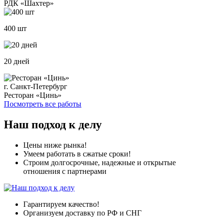
РДК «Шахтер»
400 шт
20 дней
г. Санкт-Петербург
Ресторан «Цинь»
Посмотреть все работы
Наш подход к делу
Цены ниже рынка!
Умеем работать в сжатые сроки!
Строим долгосрочные, надежные и открытые
отношения с партнерами
Гарантируем качество!
Организуем доставку по РФ и СНГ