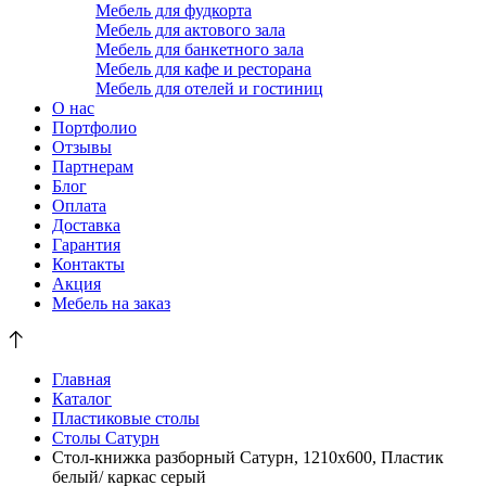
Мебель для фудкорта
Мебель для актового зала
Мебель для банкетного зала
Мебель для кафе и ресторана
Мебель для отелей и гостиниц
О нас
Портфолио
Отзывы
Партнерам
Блог
Оплата
Доставка
Гарантия
Контакты
Акция
Мебель на заказ
Главная
Каталог
Пластиковые столы
Столы Сатурн
Стол-книжка разборный Сатурн, 1210х600, Пластик
белый/ каркас серый