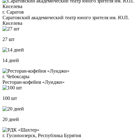
г. Саратов
Саратовский академический театр юного зрителя им. Ю.П.
Киселева
27 шт
14 дней
г. Чебоксары
Ресторан-кофейня «Луиджи»
100 шт
20 дней
г. Гусиноозерск, Республика Бурятия