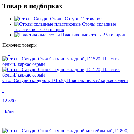
Товар в подборках
Столы Сатурн
11 товаров
Столы складные
пластиковые
10 товаров
Пластиковые столы
25 товаров
Похожие товары
Стол Сатурн складной, D1520, Пластик белый/ каркас серый
12 890
₽/шт.