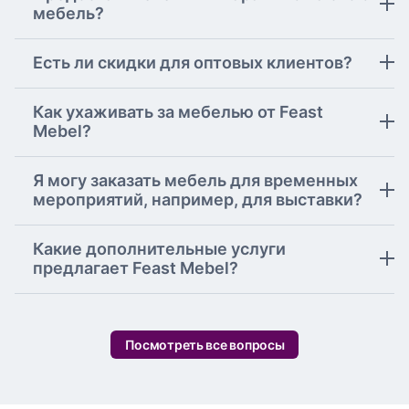
мебель?
Есть ли скидки для оптовых клиентов?
Как ухаживать за мебелью от Feast
Mebel?
Я могу заказать мебель для временных
мероприятий, например, для выставки?
Какие дополнительные услуги
предлагает Feast Mebel?
Посмотреть все вопросы