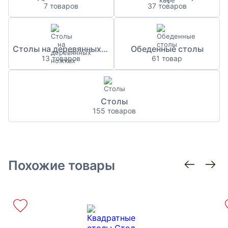
7 товаров
37 товаров
Столы на деревянных ножках
Обеденные столы
13 товаров
61 товар
Столы
155 товаров
Похожие товары