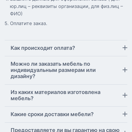
юр.лиц – реквизиты организации, для физ.лиц –
ФИО)
Оплатите заказ.
Как происходит оплата?
Можно ли заказать мебель по
индивидуальным размерам или
дизайну?
Из каких материалов изготовлена
мебель?
Какие сроки доставки мебели?
Предоставляете ли вы гарантию на свою