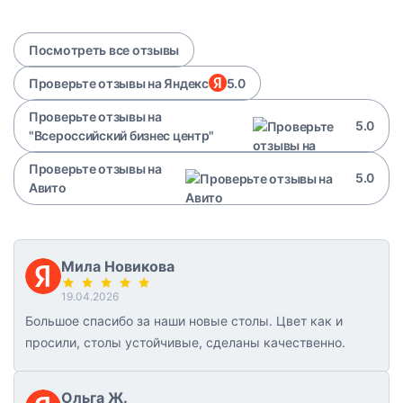
Посмотреть все отзывы
Проверьте отзывы на Яндекс
5.0
Проверьте отзывы на
5.0
"Всероссийский бизнес центр"
Проверьте отзывы на
5.0
Авито
Мила Новикова
19.04.2026
Большое спасибо за наши новые столы. Цвет как и
просили, столы устойчивые, сделаны качественно.
Ольга Ж.