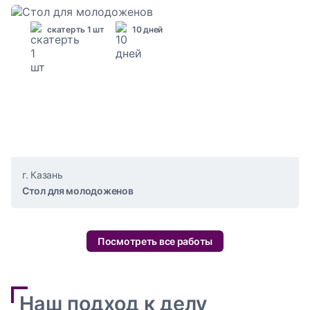
скатерть 1 шт
10 дней
г. Казань
Стол для молодоженов
Посмотреть все работы
Наш подход к делу