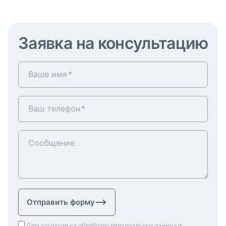
Заявка на консультацию
Ваше имя
Ваш телефон
Сообщение
Отправить форму
Даю согласие на обработку персональных данных и