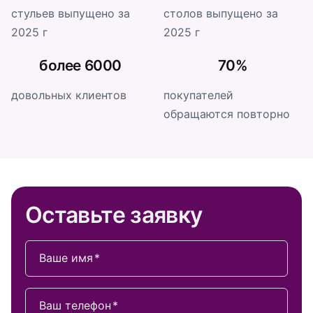
стульев выпущено за
столов выпущено за
2025 г
2025 г
более 6000
70%
довольных клиентов
покупателей
обращаются повторно
Оставьте заявку
Ваше имя
Ваш телефон