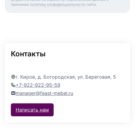
принимаю
политику конфиденциальности
сайта.
Контакты
г. Киров, д. Богородская, ул. Береговая, 5
+7-922-922-95-59
manager@feast-mebel.ru
Написать нам