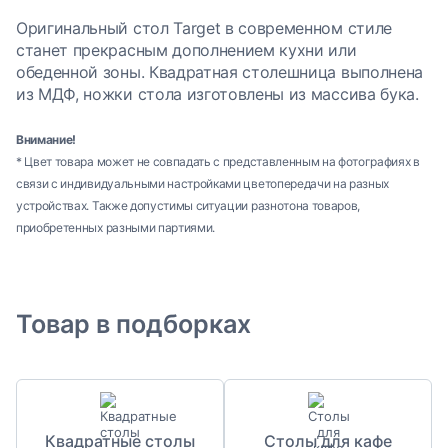
Оригинальный стол Target в современном стиле
станет прекрасным дополнением кухни или
обеденной зоны. Квадратная столешница выполнена
из МДФ, ножки стола изготовлены из массива бука.
Внимание!
* Цвет товара может не совпадать с представленным на фотографиях в
связи с индивидуальными настройками цветопередачи на разных
устройствах. Также допустимы ситуации разнотона товаров,
приобретенных разными партиями.
Товар в подборках
Квадратные столы
Столы для кафе