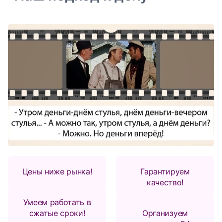
Цены ниже рынка!
Гарантируем
качество!
Умеем работать в
сжатые сроки!
Организуем