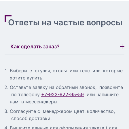
Ответы на частые вопросы
Как сделать заказ?
Выберите стулья, столы или текстиль, которые
хотите купить.
Оставьте заявку на обратный звонок, позвоните
по телефону
+7-922-922-95-59
или напишите
нам в мессенджеры.
Согласуйте с менеджером цвет, количество,
способ доставки.
Вышлите данные для оформления заказа ( для