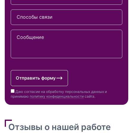
Способы связи
Сообщение
Отправить форму
Даю согласие на обработку персональных данных и
принимаю
политику конфиденциальности
сайта.
Отзывы о нашей работе