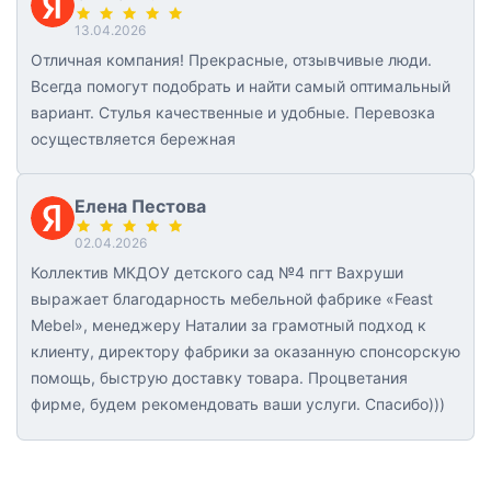
13.04.2026
Отличная компания! Прекрасные, отзывчивые люди.
Всегда помогут подобрать и найти самый оптимальный
вариант. Стулья качественные и удобные. Перевозка
осуществляется бережная
Елена Пестова
02.04.2026
Коллектив МКДОУ детского сад №4 пгт Вахруши
выражает благодарность мебельной фабрике «Feast
Mebel», менеджеру Наталии за грамотный подход к
клиенту, директору фабрики за оказанную спонсорскую
помощь, быструю доставку товара. Процветания
фирме, будем рекомендовать ваши услуги. Спасибо)))