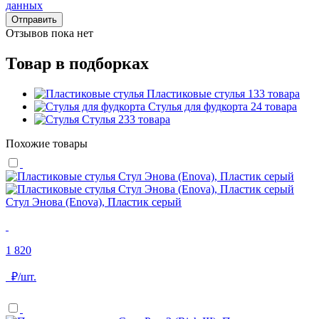
данных
Отправить
Отзывов пока нет
Товар в подборках
Пластиковые стулья
133 товара
Стулья для фудкорта
24 товара
Стулья
233 товара
Похожие товары
Стул Энова (Enova), Пластик серый
1 820
₽/шт.