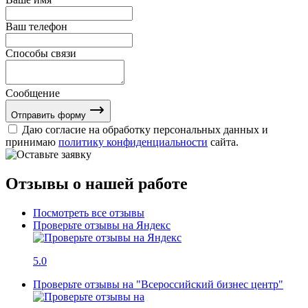
Ваш телефон
Способы связи
Сообщение
Отправить форму
Даю согласие на обработку персональных данных и
принимаю
политику конфиденциальности
сайта.
Отзывы о нашей работе
Посмотреть все отзывы
Проверьте отзывы на Яндекс
5.0
Проверьте отзывы на "Всероссийский бизнес центр"