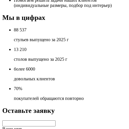
Помогаем решить задачи наших клиентов
(индивидуальные размеры, подбор под интерьер)
Мы в цифрах
88 537
стульев выпущено за 2025 г
13 210
столов выпущено за 2025 г
более 6000
довольных клиентов
70%
покупателей обращаются повторно
Оставьте заявку
Ваше имя