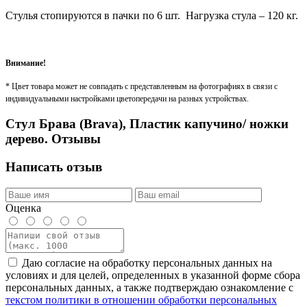
Стулья стопируются в пачки по 6 шт. Нагрузка стула – 120 кг.
Внимание!
* Цвет товара может не совпадать с представленным на фотографиях в связи с
индивидуальными настройками цветопередачи на разных устройствах.
Стул Брава (Brava), Пластик капучино/ ножки
дерево. Отзывы
Написать отзыв
Оценка
Даю согласие на обработку персональных данных на
условиях и для целей, определенных в указанной форме сбора
персональных данных, а также подтверждаю ознакомление с
текстом политики в отношении обработки персональных