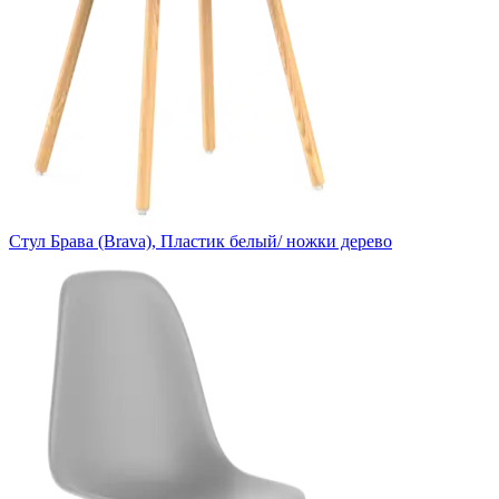
Стул Брава (Brava), Пластик белый/ ножки дерево