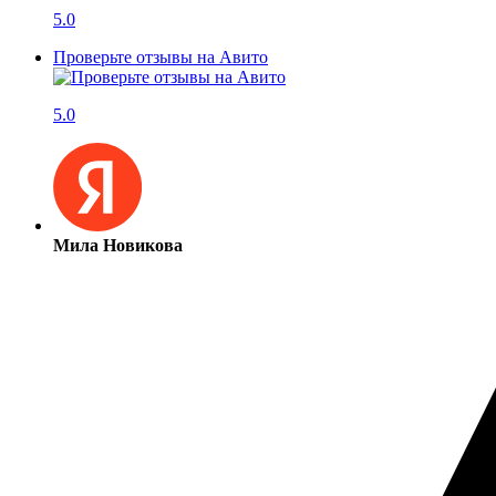
5.0
Проверьте отзывы на Авито
5.0
Мила Новикова