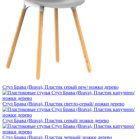
Стул Брава (Brava), Пластик серый new/ ножки дерево
Стул Брава (Brava), Пластик светло-серый/ ножки дерево
Стул Брава (Brava), Пластик серый/ ножки дерево
Стул Брава (Brava), Пластик черный/ ножки дерево