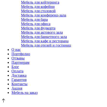
Мебель для кейтеринга
Мебель для кофейни
Мебель для столовой
Мебель для конференц-зала
Мебель для бара
Мебель для офиса
Мебель для фудкорта
Мебель для актового зала
Мебель для банкетного зала
Мебель для кафе и ресторана
Мебель для отелей и гостиниц
О нас
Портфолио
Отзывы
Партнерам
Блог
Оплата
Доставка
Гарантия
Контакты
Акция
Мебель на заказ