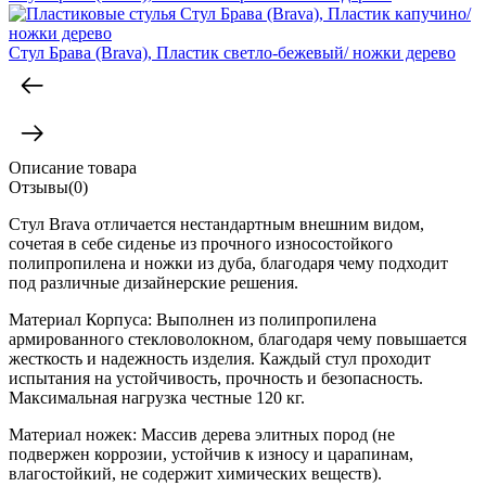
Стул Брава (Brava), Пластик светло-бежевый/ ножки дерево
Описание товара
Отзывы(0)
Стул Brava отличается нестандартным внешним видом,
сочетая в себе сиденье из прочного износостойкого
полипропилена и ножки из дуба, благодаря чему подходит
под различные дизайнерские решения.
Материал Корпуса: Выполнен из полипропилена
армированного стекловолокном, благодаря чему повышается
жесткость и надежность изделия. Каждый стул проходит
испытания на устойчивость, прочность и безопасность.
Максимальная нагрузка честные 120 кг.
Материал ножек: Массив дерева элитных пород (не
подвержен коррозии, устойчив к износу и царапинам,
влагостойкий, не содержит химических веществ).