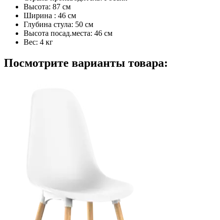
Высота:
87 см
Ширина :
46 см
Глубина стула:
50 см
Высота посад.места:
46 см
Вес:
4 кг
Посмотрите варианты товара: