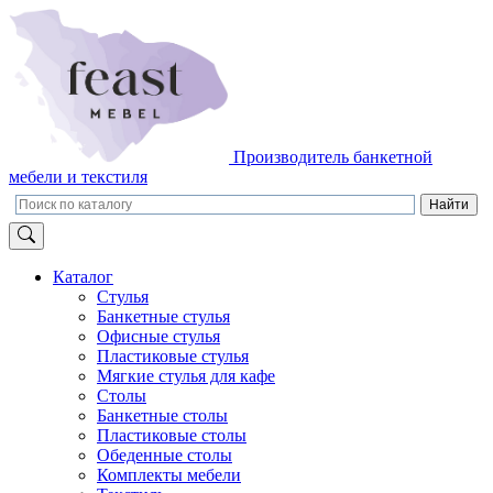
Производитель банкетной
мебели и текстиля
Каталог
Стулья
Банкетные стулья
Офисные стулья
Пластиковые стулья
Мягкие стулья для кафе
Столы
Банкетные столы
Пластиковые столы
Обеденные столы
Комплекты мебели