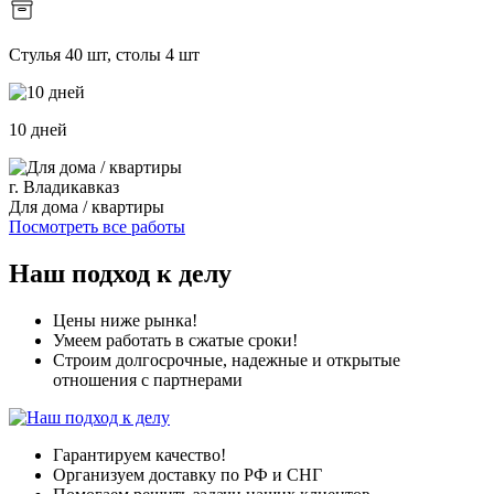
Стулья 40 шт, столы 4 шт
10 дней
г. Владикавказ
Для дома / квартиры
Посмотреть все работы
Наш подход к делу
Цены ниже рынка!
Умеем работать в сжатые сроки!
Строим долгосрочные, надежные и открытые
отношения с партнерами
Гарантируем качество!
Организуем доставку по РФ и СНГ