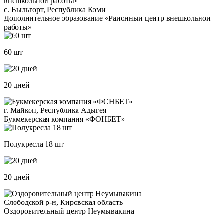
с. Выльгорт, Республика Коми
Дополнительное образование «Районный центр внешкольной
работы»
60 шт
20 дней
г. Майкоп, Республика Адыгея
Букмекерская компания «ФОНБЕТ»
Полукресла 18 шт
20 дней
Слободской р-н, Кировская область
Оздоровительный центр Неумывакина