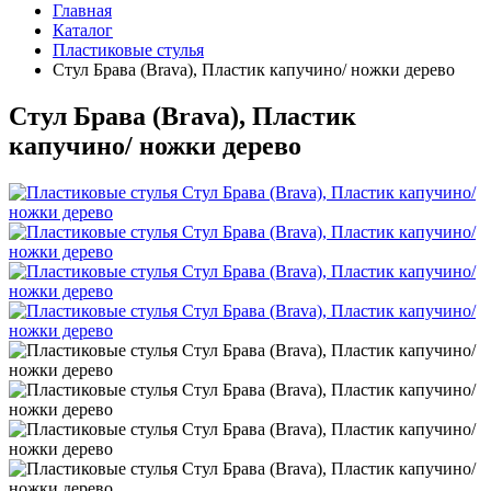
Главная
Каталог
Пластиковые стулья
Стул Брава (Brava), Пластик капучино/ ножки дерево
Стул Брава (Brava), Пластик
капучино/ ножки дерево