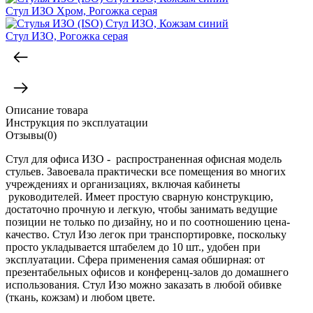
Стул ИЗО Хром, Рогожка серая
Стул ИЗО, Рогожка серая
Описание товара
Инструкция по эксплуатации
Отзывы(0)
Стул для офиса ИЗО - распространенная офисная модель
стульев. Завоевала практически все помещения во многих
учреждениях и организациях, включая кабинеты
руководителей. Имеет простую сварную конструкцию,
достаточно прочную и легкую, чтобы занимать ведущие
позиции не только по дизайну, но и по соотношению цена-
качество. Стул Изо легок при транспортировке, поскольку
просто укладывается штабелем до 10 шт., удобен при
эксплуатации. Сфера применения самая обширная: от
презентабельных офисов и конференц-залов до домашнего
использования. Стул Изо можно заказать в любой обивке
(ткань, кожзам) и любом цвете.