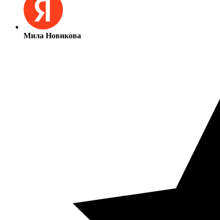
Мила Новикова