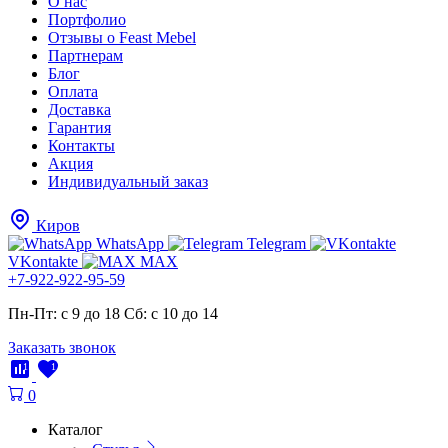
О нас
Портфолио
Отзывы о Feast Mebel
Партнерам
Блог
Оплата
Доставка
Гарантия
Контакты
Акция
Индивидуальный заказ
Киров
WhatsApp
Telegram
VKontakte
MAX
+7-922-922-95-59
Пн-Пт: с 9 до 18
Cб: с 10 до 14
Заказать звонок
1
1
0
Каталог