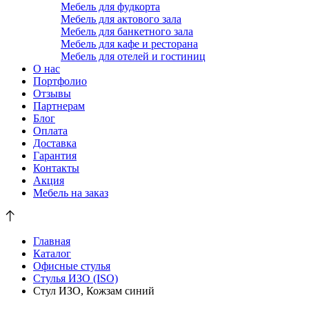
Мебель для фудкорта
Мебель для актового зала
Мебель для банкетного зала
Мебель для кафе и ресторана
Мебель для отелей и гостиниц
О нас
Портфолио
Отзывы
Партнерам
Блог
Оплата
Доставка
Гарантия
Контакты
Акция
Мебель на заказ
Главная
Каталог
Офисные стулья
Стулья ИЗО (ISO)
Стул ИЗО, Кожзам синий