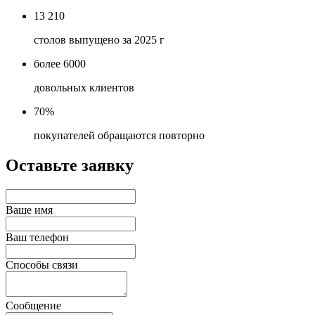
13 210
столов выпущено за 2025 г
более 6000
довольных клиентов
70%
покупателей обращаются повторно
Оставьте заявку
Ваше имя
Ваш телефон
Способы связи
Сообщение