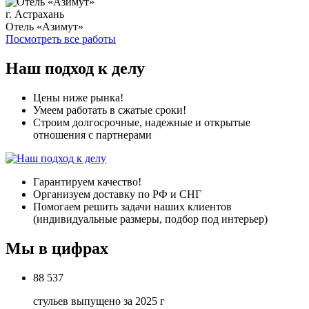
г. Астрахань
Отель «Азимут»
Посмотреть все работы
Наш подход к делу
Цены ниже рынка!
Умеем работать в сжатые сроки!
Строим долгосрочные, надежные и открытые
отношения с партнерами
Гарантируем качество!
Организуем доставку по РФ и СНГ
Помогаем решить задачи наших клиентов
(индивидуальные размеры, подбор под интерьер)
Мы в цифрах
88 537
стульев выпущено за 2025 г