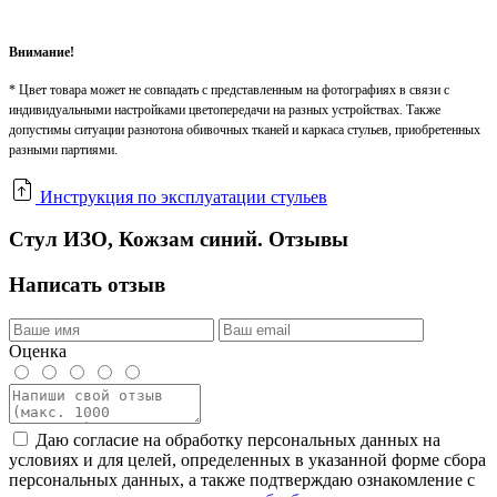
Внимание!
* Цвет товара может не совпадать с представленным на фотографиях в связи с
индивидуальными настройками цветопередачи на разных устройствах. Также
допустимы ситуации разнотона обивочных тканей и каркаса стульев, приобретенных
разными партиями.
Инструкция по эксплуатации стульев
Стул ИЗО, Кожзам синий. Отзывы
Написать отзыв
Оценка
Даю согласие на обработку персональных данных на
условиях и для целей, определенных в указанной форме сбора
персональных данных, а также подтверждаю ознакомление с