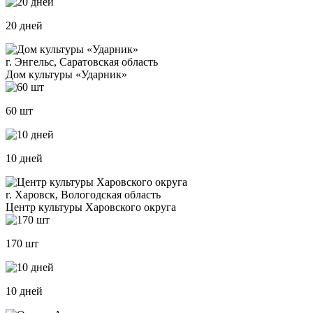
20 дней
г. Энгельс, Саратовская область
Дом культуры «Ударник»
60 шт
10 дней
г. Харовск, Вологодская область
Центр культуры Харовского округа
170 шт
10 дней