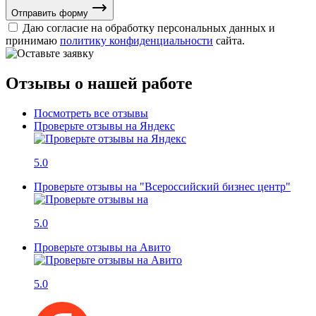
Отправить форму
Даю согласие на обработку персональных данных и
принимаю
политику конфиденциальности
сайта.
Отзывы о нашей работе
Посмотреть все отзывы
Проверьте отзывы на Яндекс
5.0
Проверьте отзывы на "Всероссийский бизнес центр"
5.0
Проверьте отзывы на Авито
5.0