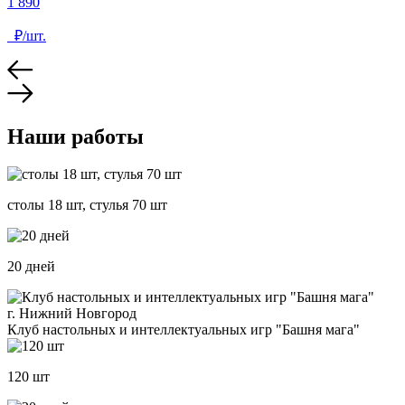
1 890
₽/шт.
Наши работы
столы 18 шт, стулья 70 шт
20 дней
г. Нижний Новгород
Клуб настольных и интеллектуальных игр "Башня мага"
120 шт