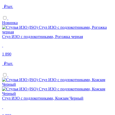
₽/шт.
Новинка
Стул ИЗО с подлокотниками, Рогожка черная
1 890
₽/шт.
Стул ИЗО с подлокотниками, Кожзам Черный