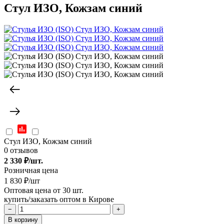
Стул ИЗО, Кожзам синий
Стул ИЗО, Кожзам синий
0 отзывов
2 330
₽/шт.
Розничная цена
1 830 ₽/шт
Оптовая цена от 30 шт.
купить/заказать оптом в Кирове
−
+
В корзину