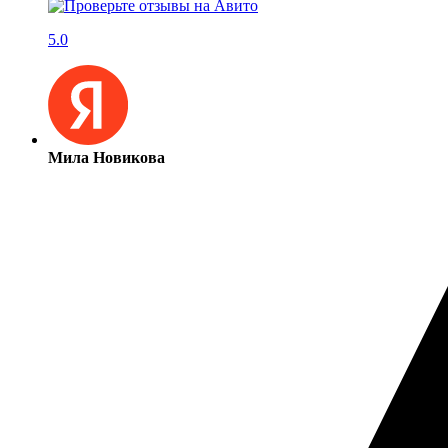
5.0
Мила Новикова