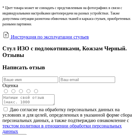
* Цвет товара может не совпадать с представленным на фотографиях в связи с
индивидуальными настройками цветопередачи на разных устройствах. Также
допустимы ситуации разнотона обивочных тканей и каркаса стульев, приобретенных
разными партиями.
Инструкция по эксплуатации стульев
Стул ИЗО с подлокотниками, Кожзам Черный.
Отзывы
Написать отзыв
Оценка
Даю согласие на обработку персональных данных на
условиях и для целей, определенных в указанной форме сбора
персональных данных, а также подтверждаю ознакомление с
текстом политики в отношении обработки персональных
данных