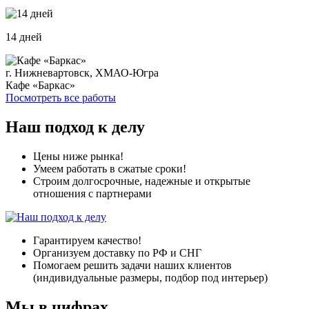
14 дней
г. Нижневартовск, ХМАО-Югра
Кафе «Баркас»
Посмотреть все работы
Наш подход к делу
Цены ниже рынка!
Умеем работать в сжатые сроки!
Строим долгосрочные, надежные и открытые
отношения с партнерами
Гарантируем качество!
Организуем доставку по РФ и СНГ
Помогаем решить задачи наших клиентов
(индивидуальные размеры, подбор под интерьер)
Мы в цифрах