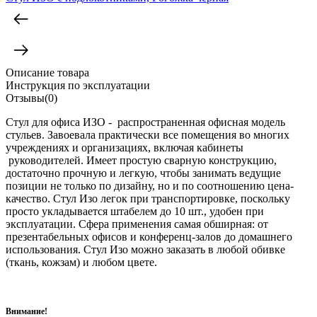
Описание товара
Инструкция по эксплуатации
Отзывы(0)
Стул для офиса ИЗО - распространенная офисная модель
стульев. Завоевала практически все помещения во многих
учреждениях и организациях, включая кабинеты
руководителей. Имеет простую сварную конструкцию,
достаточно прочную и легкую, чтобы занимать ведущие
позиции не только по дизайну, но и по соотношению цена-
качество. Стул Изо легок при транспортировке, поскольку
просто укладывается штабелем до 10 шт., удобен при
эксплуатации. Сфера применения самая обширная: от
презентабельных офисов и конференц-залов до домашнего
использования. Стул Изо можно заказать в любой обивке
(ткань, кожзам) и любом цвете.
Внимание!