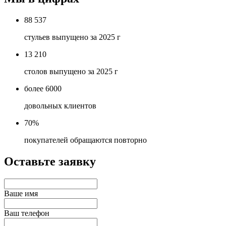
88 537
стульев выпущено за 2025 г
13 210
столов выпущено за 2025 г
более 6000
довольных клиентов
70%
покупателей обращаются повторно
Оставьте заявку
Ваше имя
Ваш телефон