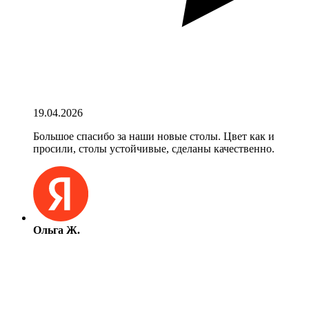
19.04.2026
Большое спасибо за наши новые столы. Цвет как и
просили, столы устойчивые, сделаны качественно.
Ольга Ж.