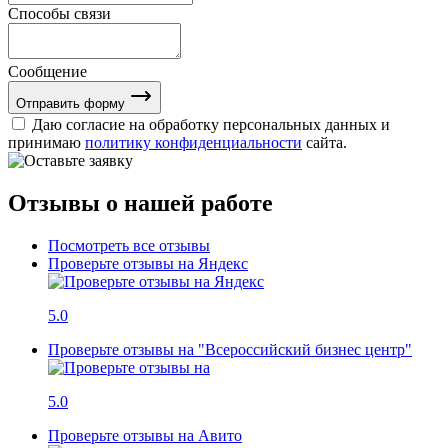
Способы связи
Сообщение
Отправить форму
Даю согласие на обработку персональных данных и
принимаю
политику конфиденциальности
сайта.
Отзывы о нашей работе
Посмотреть все отзывы
Проверьте отзывы на Яндекс
5.0
Проверьте отзывы на "Всероссийский бизнес центр"
5.0
Проверьте отзывы на Авито