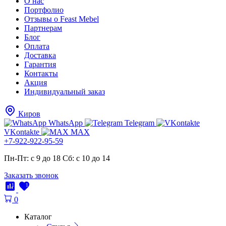
О нас
Портфолио
Отзывы о Feast Mebel
Партнерам
Блог
Оплата
Доставка
Гарантия
Контакты
Акция
Индивидуальный заказ
Киров
WhatsApp
Telegram
VKontakte
MAX
+7-922-922-95-59
Пн-Пт: с 9 до 18
Cб: с 10 до 14
Заказать звонок
1
1
0
Каталог