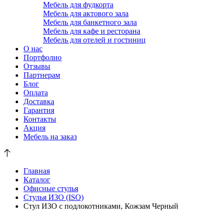
Мебель для фудкорта
Мебель для актового зала
Мебель для банкетного зала
Мебель для кафе и ресторана
Мебель для отелей и гостиниц
О нас
Портфолио
Отзывы
Партнерам
Блог
Оплата
Доставка
Гарантия
Контакты
Акция
Мебель на заказ
Главная
Каталог
Офисные стулья
Стулья ИЗО (ISO)
Стул ИЗО с подлокотниками, Кожзам Черный