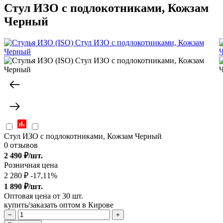
Стул ИЗО с подлокотниками, Кожзам
Черный
Стул ИЗО с подлокотниками, Кожзам Черный
0 отзывов
2 490
₽/шт.
Розничная цена
2 280 ₽
-17,11%
1 890
₽/шт.
Оптовая цена от 30 шт.
купить/заказать оптом в Кирове
−
+