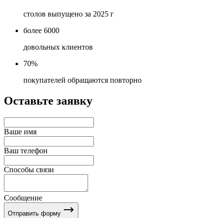
столов выпущено за 2025 г
более 6000
довольных клиентов
70%
покупателей обращаются повторно
Оставьте заявку
Ваше имя
Ваш телефон
Способы связи
Сообщение
Отправить форму