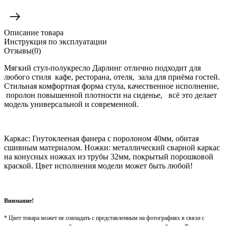
Описание товара
Инструкция по эксплуатации
Отзывы(0)
Мягкий стул-полукресло Дарлинг отлично подходит для
любого стиля кафе, ресторана, отеля, зала для приёма гостей.
Стильная комфортная форма стула, качественное исполнение,
поролон повышенной плотности на сиденье, всё это делает
модель универсальной и современной.
Каркас: Гнутоклееная фанера с поролоном 40мм, обитая
сшивным материалом. Ножки: металлический сварной каркас
на конусных ножках из трубы 32мм, покрытый порошковой
краской. Цвет исполнения модели может быть любой!
Внимание!
* Цвет товара может не совпадать с представленным на фотографиях в связи с