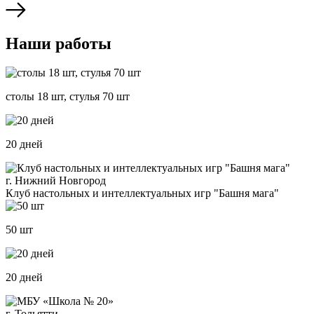
Наши работы
столы 18 шт, стулья 70 шт
20 дней
г. Нижний Новгород
Клуб настольных и интеллектуальных игр "Башня мага"
50 шт
20 дней
г. Тольятти