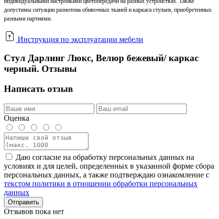
индивидуальными настройками цветопередачи на разных устройствах. Также
допустимы ситуации разнотона обивочных тканей и каркаса стульев, приобретенных
разными партиями.
Инструкция по эксплуатации мебели
Стул Дарлинг Люкс, Велюр бежевый/ каркас
черный. Отзывы
Написать отзыв
Оценка
Даю согласие на обработку персональных данных на
условиях и для целей, определенных в указанной форме сбора
персональных данных, а также подтверждаю ознакомление с
текстом политики в отношении обработки персональных
данных
Отправить
Отзывов пока нет