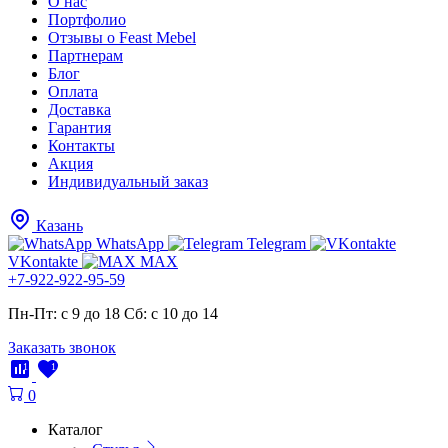
О нас
Портфолио
Отзывы о Feast Mebel
Партнерам
Блог
Оплата
Доставка
Гарантия
Контакты
Акция
Индивидуальный заказ
Казань
WhatsApp
Telegram
VKontakte
MAX
+7-922-922-95-59
Пн-Пт: с 9 до 18
Cб: с 10 до 14
Заказать звонок
1
1
0
Каталог