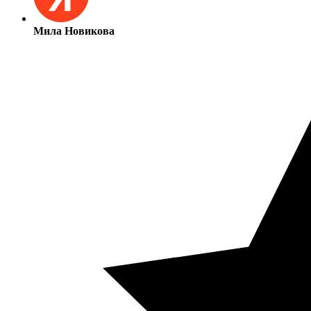
Мила Новикова