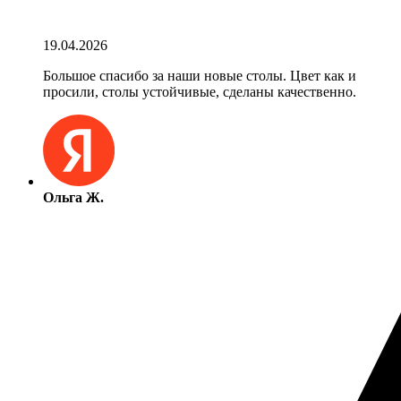
19.04.2026
Большое спасибо за наши новые столы. Цвет как и
просили, столы устойчивые, сделаны качественно.
Ольга Ж.