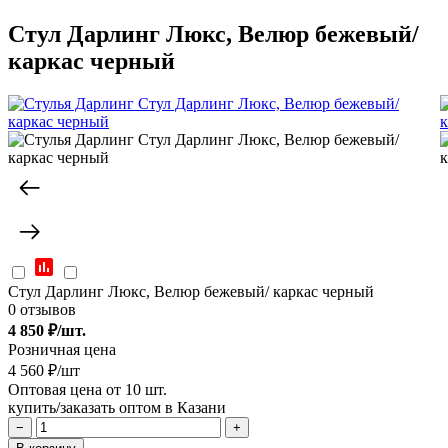
Стул Дарлинг Люкс, Велюр бежевый/
каркас черный
Стул Дарлинг Люкс, Велюр бежевый/ каркас черный
0 отзывов
4 850
₽/шт.
Розничная цена
4 560 ₽/шт
Оптовая цена от 10 шт.
купить/заказать оптом в Казани
−
+