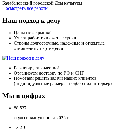
Балабановский городской Дом культуры
Посмотреть все работы
Наш подход к делу
Цены ниже рынка!
Умеем работать в сжатые сроки!
Строим долгосрочные, надежные и открытые
отношения с партнерами
Гарантируем качество!
Организуем доставку по РФ и СНГ
Помогаем решить задачи наших клиентов
(индивидуальные размеры, подбор под интерьер)
Мы в цифрах
88 537
стульев выпущено за 2025 г
13 210