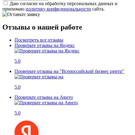
Даю согласие на обработку персональных данных и
принимаю
политику конфиденциальности
сайта.
Отзывы о нашей работе
Посмотреть все отзывы
Проверьте отзывы на Яндекс
5.0
Проверьте отзывы на "Всероссийский бизнес центр"
5.0
Проверьте отзывы на Авито
5.0