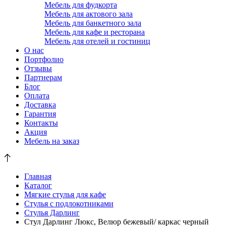
Мебель для фудкорта
Мебель для актового зала
Мебель для банкетного зала
Мебель для кафе и ресторана
Мебель для отелей и гостиниц
О нас
Портфолио
Отзывы
Партнерам
Блог
Оплата
Доставка
Гарантия
Контакты
Акция
Мебель на заказ
Главная
Каталог
Мягкие стулья для кафе
Стулья с подлокотниками
Стулья Дарлинг
Стул Дарлинг Люкс, Велюр бежевый/ каркас черный