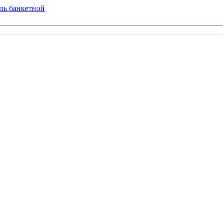
ль банкетной