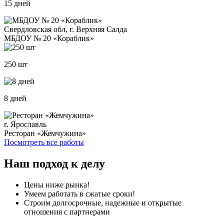
15 дней
Свердловская обл, г. Верхняя Салда
МБДОУ № 20 «Кораблик»
250 шт
8 дней
г. Ярославль
Ресторан «Жемчужина»
Посмотреть все работы
Наш подход к делу
Цены ниже рынка!
Умеем работать в сжатые сроки!
Строим долгосрочные, надежные и открытые
отношения с партнерами