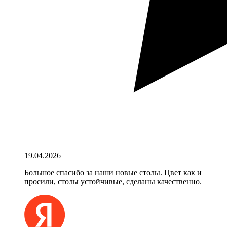
19.04.2026
Большое спасибо за наши новые столы. Цвет как и
просили, столы устойчивые, сделаны качественно.