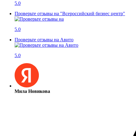
5.0
Проверьте отзывы на "Всероссийский бизнес центр"
5.0
Проверьте отзывы на Авито
5.0
Мила Новикова