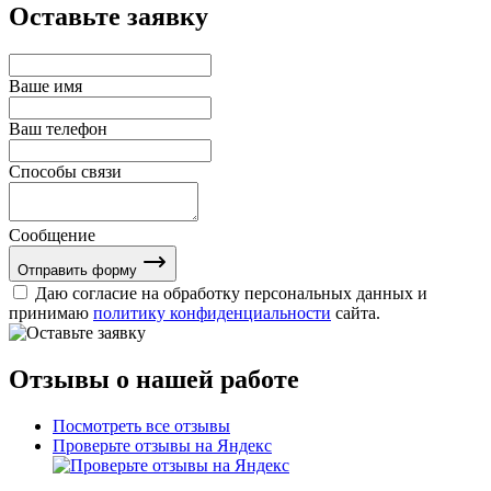
Оставьте заявку
Ваше имя
Ваш телефон
Способы связи
Сообщение
Отправить форму
Даю согласие на обработку персональных данных и
принимаю
политику конфиденциальности
сайта.
Отзывы о нашей работе
Посмотреть все отзывы
Проверьте отзывы на Яндекс