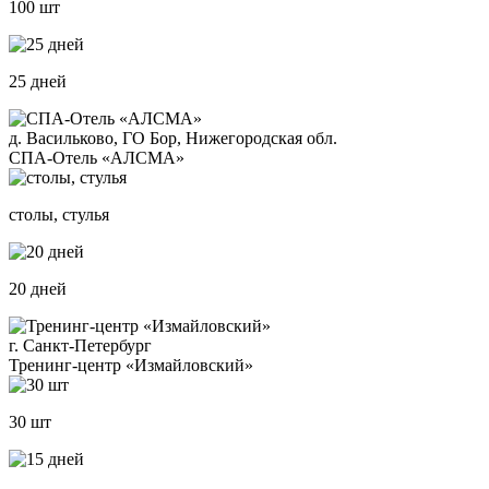
100 шт
25 дней
д. Васильково, ГО Бор, Нижегородская обл.
СПА-Отель «АЛСМА»
столы, стулья
20 дней
г. Санкт-Петербург
Тренинг-центр «Измайловский»
30 шт