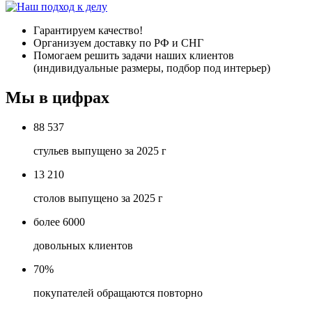
Гарантируем качество!
Организуем доставку по РФ и СНГ
Помогаем решить задачи наших клиентов
(индивидуальные размеры, подбор под интерьер)
Мы в цифрах
88 537
стульев выпущено за 2025 г
13 210
столов выпущено за 2025 г
более 6000
довольных клиентов
70%
покупателей обращаются повторно