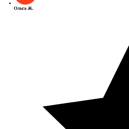
Ольга Ж.