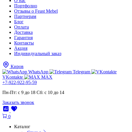
О нас
Портфолио
Отзывы о Feast Mebel
Партнерам
Блог
Оплата
Доставка
Гарантия
Контакты
Акция
Индивидуальный заказ
Киров
WhatsApp
Telegram
VKontakte
MAX
+7-922-922-95-59
Пн-Пт: с 9 до 18
Cб: с 10 до 14
Заказать звонок
1
1
0
Каталог