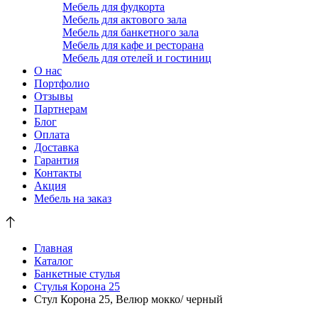
Мебель для фудкорта
Мебель для актового зала
Мебель для банкетного зала
Мебель для кафе и ресторана
Мебель для отелей и гостиниц
О нас
Портфолио
Отзывы
Партнерам
Блог
Оплата
Доставка
Гарантия
Контакты
Акция
Мебель на заказ
Главная
Каталог
Банкетные стулья
Стулья Корона 25
Стул Корона 25, Велюр мокко/ черный