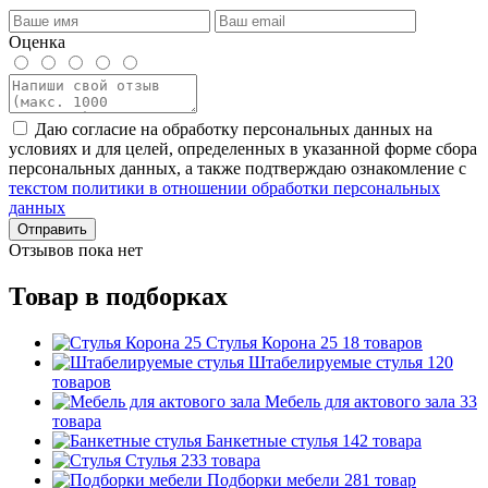
Оценка
Даю согласие на обработку персональных данных на
условиях и для целей, определенных в указанной форме сбора
персональных данных, а также подтверждаю ознакомление с
текстом политики в отношении обработки персональных
данных
Отправить
Отзывов пока нет
Товар в подборках
Стулья Корона 25
18 товаров
Штабелируемые стулья
120
товаров
Мебель для актового зала
33
товара
Банкетные стулья
142 товара
Стулья
233 товара
Подборки мебели
281 товар