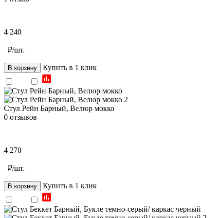
4 240
₽/шт.
Купить в 1 клик
В корзину
Стул Рейн Барный, Велюр мокко
0 отзывов
4 270
₽/шт.
Купить в 1 клик
В корзину