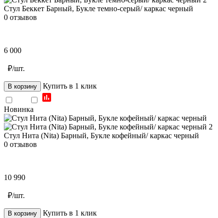
Стул Беккет Барный, Букле темно-серый/ каркас черный
0 отзывов
6 000
₽/шт.
Купить в 1 клик
В корзину
Новинка
Стул Нита (Nita) Барный, Букле кофейный/ каркас черный
0 отзывов
10 990
₽/шт.
Купить в 1 клик
В корзину