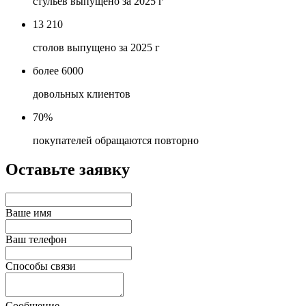
стульев выпущено за 2025 г
13 210
столов выпущено за 2025 г
более 6000
довольных клиентов
70%
покупателей обращаются повторно
Оставьте заявку
Ваше имя
Ваш телефон
Способы связи
Сообщение