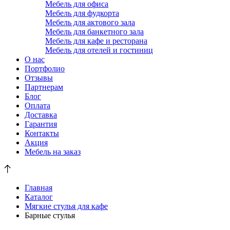
Мебель для офиса
Мебель для фудкорта
Мебель для актового зала
Мебель для банкетного зала
Мебель для кафе и ресторана
Мебель для отелей и гостиниц
О нас
Портфолио
Отзывы
Партнерам
Блог
Оплата
Доставка
Гарантия
Контакты
Акция
Мебель на заказ
Главная
Каталог
Мягкие стулья для кафе
Барные стулья