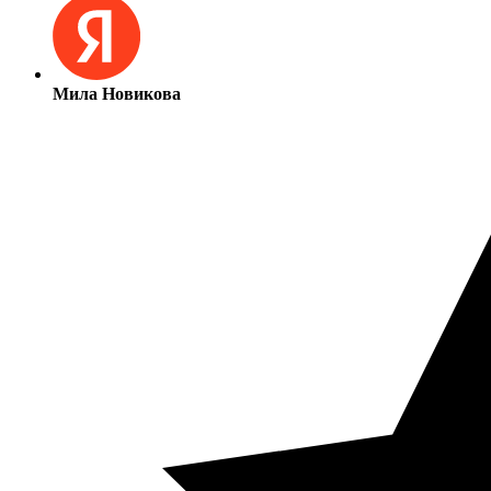
Мила Новикова