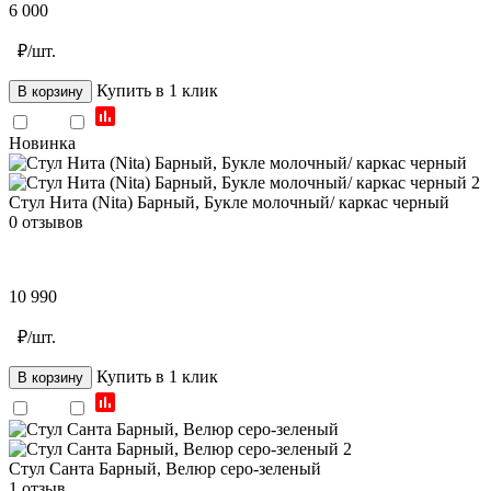
6 000
₽/шт.
Купить в 1 клик
В корзину
Новинка
Стул Нита (Nita) Барный, Букле молочный/ каркас черный
0 отзывов
10 990
₽/шт.
Купить в 1 клик
В корзину
Стул Санта Барный, Велюр серо-зеленый
1 отзыв