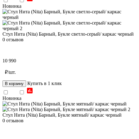
Новинка
Стул Нита (Nita) Барный, Букле светло-серый/ каркас черный
0 отзывов
10 990
₽/шт.
Купить в 1 клик
В корзину
Новинка
Стул Нита (Nita) Барный, Букле мятный/ каркас черный
0 отзывов