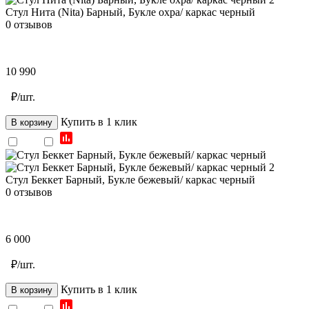
Стул Нита (Nita) Барный, Букле охра/ каркас черный
0 отзывов
10 990
₽/шт.
Купить в 1 клик
В корзину
Стул Беккет Барный, Букле бежевый/ каркас черный
0 отзывов
6 000
₽/шт.
Купить в 1 клик
В корзину