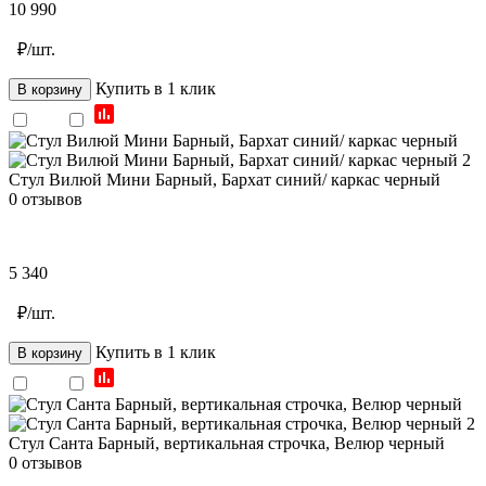
10 990
₽/шт.
Купить в 1 клик
В корзину
Стул Вилюй Мини Барный, Бархат синий/ каркас черный
0 отзывов
5 340
₽/шт.
Купить в 1 клик
В корзину
Стул Санта Барный, вертикальная строчка, Велюр черный
0 отзывов