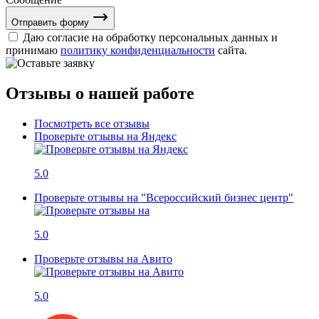
Отправить форму
Даю согласие на обработку персональных данных и
принимаю
политику конфиденциальности
сайта.
Отзывы о нашей работе
Посмотреть все отзывы
Проверьте отзывы на Яндекс
5.0
Проверьте отзывы на "Всероссийский бизнес центр"
5.0
Проверьте отзывы на Авито
5.0