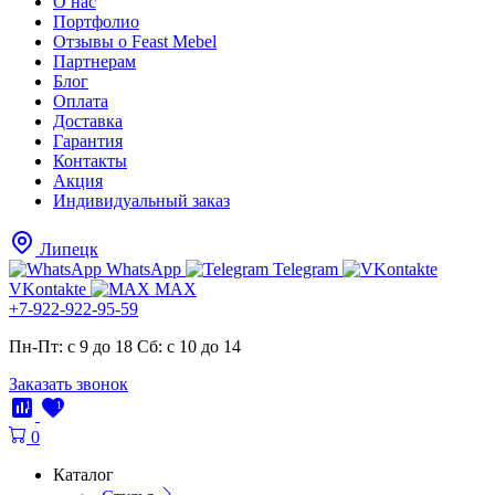
О нас
Портфолио
Отзывы о Feast Mebel
Партнерам
Блог
Оплата
Доставка
Гарантия
Контакты
Акция
Индивидуальный заказ
Липецк
WhatsApp
Telegram
VKontakte
MAX
+7-922-922-95-59
Пн-Пт: с 9 до 18
Cб: с 10 до 14
Заказать звонок
1
1
0
Каталог