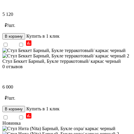
5 120
₽/шт.
Купить в 1 клик
В корзину
Стул Беккет Барный, Букле терракотовый/ каркас черный
0 отзывов
6 000
₽/шт.
Купить в 1 клик
В корзину
Новинка