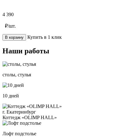
4 390
₽/шт.
Купить в 1 клик
В корзину
Наши работы
столы, стулья
10 дней
г. Екатеринбург
Коттедж «OLIMP HALL»
Лофт подстолье