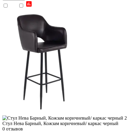
Стул Нева Барный, Кожзам коричневый/ каркас черный
0 отзывов