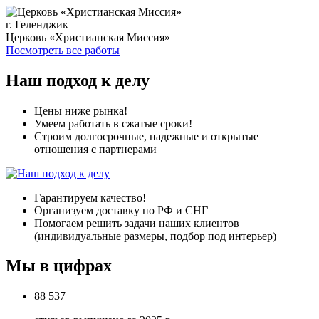
г. Геленджик
Церковь «Христианская Миссия»
Посмотреть все работы
Наш подход к делу
Цены ниже рынка!
Умеем работать в сжатые сроки!
Строим долгосрочные, надежные и открытые
отношения с партнерами
Гарантируем качество!
Организуем доставку по РФ и СНГ
Помогаем решить задачи наших клиентов
(индивидуальные размеры, подбор под интерьер)
Мы в цифрах
88 537