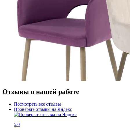
Отзывы о нашей работе
Посмотреть все отзывы
Проверьте отзывы на Яндекс
5.0