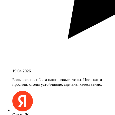
19.04.2026
Большое спасибо за наши новые столы. Цвет как и
просили, столы устойчивые, сделаны качественно.
Ольга Ж.