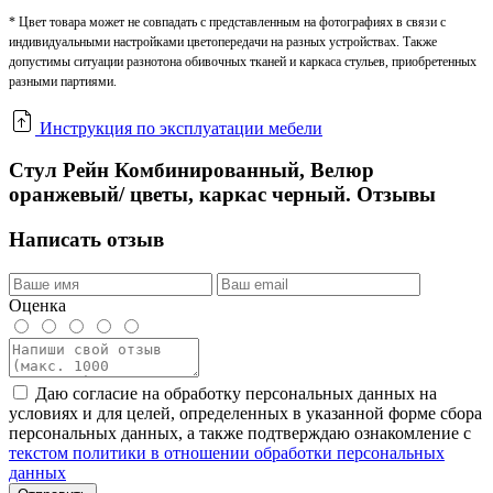
* Цвет товара может не совпадать с представленным на фотографиях в связи с
индивидуальными настройками цветопередачи на разных устройствах. Также
допустимы ситуации разнотона обивочных тканей и каркаса стульев, приобретенных
разными партиями.
Инструкция по эксплуатации мебели
Стул Рейн Комбинированный, Велюр
оранжевый/ цветы, каркас черный. Отзывы
Написать отзыв
Оценка
Даю согласие на обработку персональных данных на
условиях и для целей, определенных в указанной форме сбора
персональных данных, а также подтверждаю ознакомление с
текстом политики в отношении обработки персональных
данных