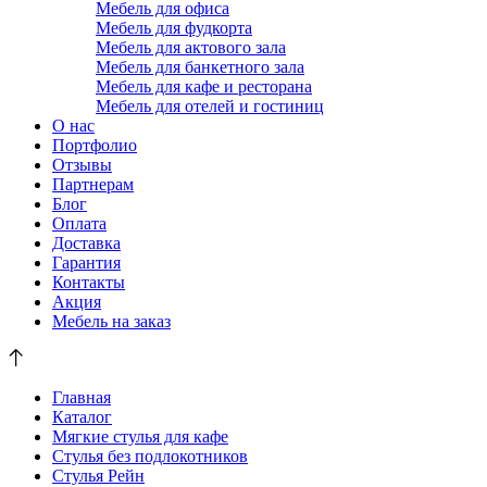
Мебель для офиса
Мебель для фудкорта
Мебель для актового зала
Мебель для банкетного зала
Мебель для кафе и ресторана
Мебель для отелей и гостиниц
О нас
Портфолио
Отзывы
Партнерам
Блог
Оплата
Доставка
Гарантия
Контакты
Акция
Мебель на заказ
Главная
Каталог
Мягкие стулья для кафе
Стулья без подлокотников
Стулья Рейн