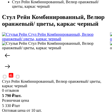
Стул Рейн Комбинированный, Велюр оранжевый/
цветы, каркас черный
Стул Рейн Комбинированный, Велюр
оранжевый/ цветы, каркас черный
Стул Рейн Комбинированный, Велюр оранжевый/ цветы,
каркас черный
0 отзывов
5 790
₽/шт.
Розничная цена
5 330 ₽/шт
Оптовая цена от 10 шт.