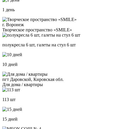
1 день
г. Воронеж
Творческое пространство «SMILE»
полукресла 6 шт, галеты на стул 6 шт
10 дней
пгт Даровской, Кировская обл.
Для дома / квартиры
113 шт
15 дней