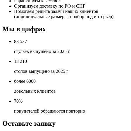
Гарантируем качество!
Организуем доставку по РФ и СНГ
Помогаем решить задачи наших клиентов
(индивидуальные размеры, подбор под интерьер)
Мы в цифрах
88 537
стульев выпущено за 2025 г
13 210
столов выпущено за 2025 г
более 6000
довольных клиентов
70%
покупателей обращаются повторно
Оставьте заявку