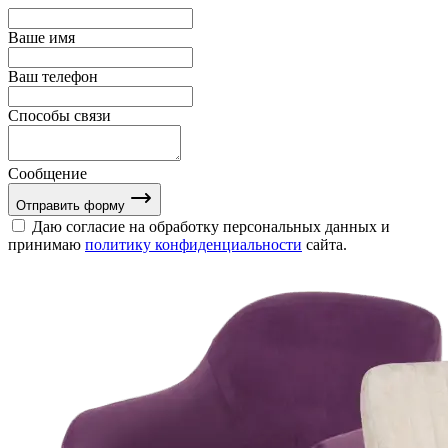
Ваше имя
Ваш телефон
Способы связи
Сообщение
Отправить форму
Даю согласие на обработку персональных данных и
принимаю
политику конфиденциальности
сайта.