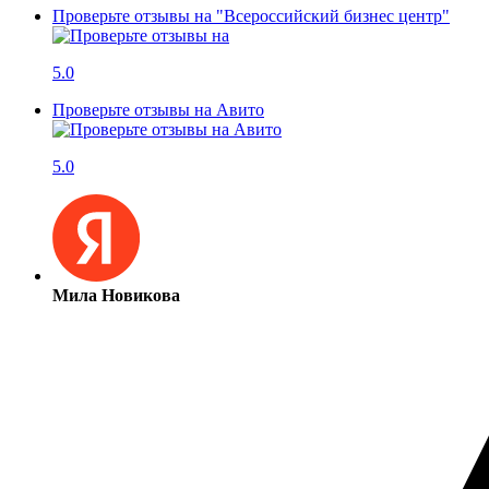
Проверьте отзывы на "Всероссийский бизнес центр"
5.0
Проверьте отзывы на Авито
5.0
Мила Новикова