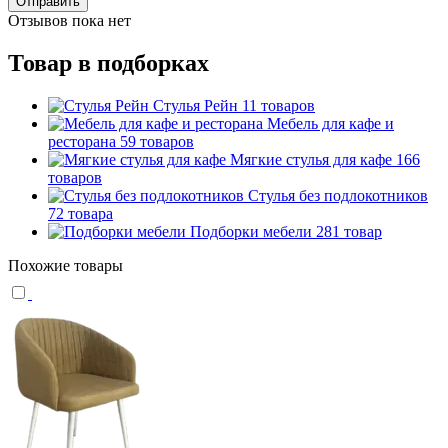
Отправить
Отзывов пока нет
Товар в подборках
Стулья Рейн
11 товаров
Мебель для кафе и
ресторана
59 товаров
Мягкие стулья для кафе
166
товаров
Стулья без подлокотников
72 товара
Подборки мебели
281 товар
Похожие товары