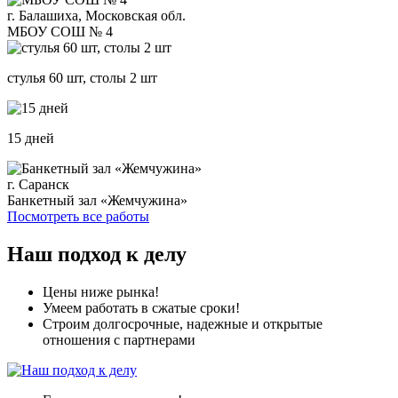
г. Балашиха, Московская обл.
МБОУ СОШ № 4
стулья 60 шт, столы 2 шт
15 дней
г. Саранск
Банкетный зал «Жемчужина»
Посмотреть все работы
Наш подход к делу
Цены ниже рынка!
Умеем работать в сжатые сроки!
Строим долгосрочные, надежные и открытые
отношения с партнерами