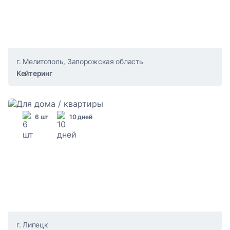
г. Мелитополь, Запорожская область
Кейтеринг
6 шт
10 дней
г. Липецк