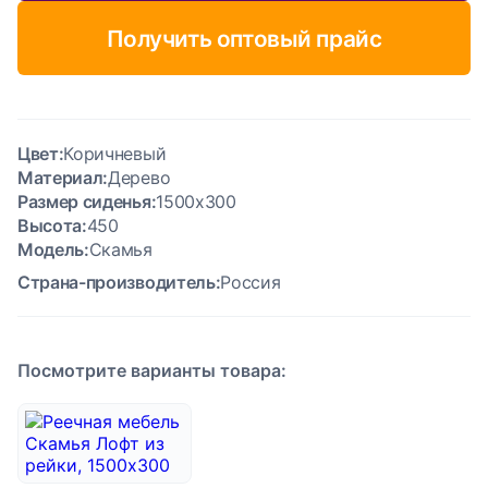
Получить оптовый прайс
Цвет:
Коричневый
Материал:
Дерево
Размер сиденья:
1500х300
Высота:
450
Модель:
Скамья
Страна-производитель:
Россия
Посмотрите варианты товара: