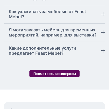
Как ухаживать за мебелью от Feast
Mebel?
Я могу заказать мебель для временных
мероприятий, например, для выставки?
Какие дополнительные услуги
предлагает Feast Mebel?
Посмотреть все вопросы