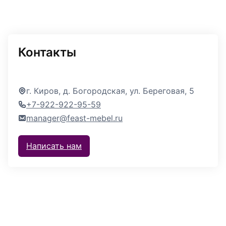
Контакты
г. Киров, д. Богородская, ул. Береговая, 5
+7-922-922-95-59
manager@feast-mebel.ru
Написать нам