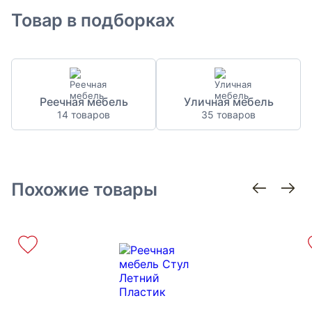
Товар в подборках
Реечная мебель
Уличная мебель
14 товаров
35 товаров
Похожие товары