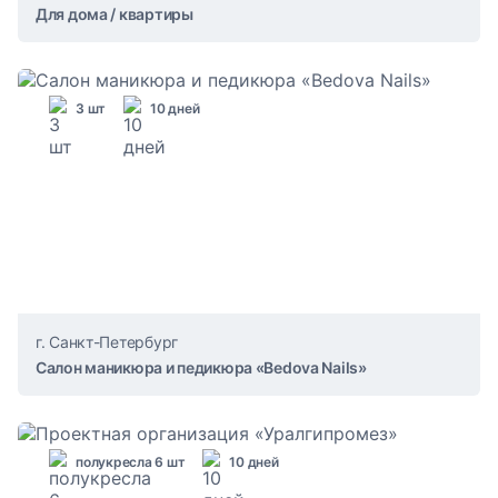
Для дома / квартиры
3 шт
10 дней
г. Санкт-Петербург
Салон маникюра и педикюра «Bedova Nails»
полукресла 6 шт
10 дней