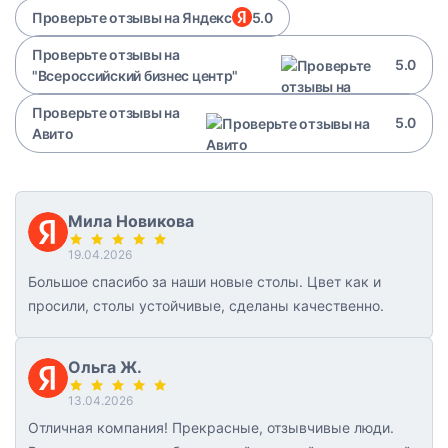
Проверьте отзывы на Яндекс
5.0
Проверьте отзывы на
5.0
"Всероссийский бизнес центр"
Проверьте отзывы на
5.0
Авито
Мила Новикова
19.04.2026
Большое спасибо за наши новые столы. Цвет как и
просили, столы устойчивые, сделаны качественно.
Ольга Ж.
13.04.2026
Отличная компания! Прекрасные, отзывчивые люди.