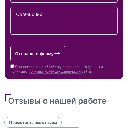
Сообщение
Отправить форму
Даю согласие на обработку персональных данных и
принимаю
политику конфиденциальности
сайта.
Отзывы о нашей работе
Посмотреть все отзывы