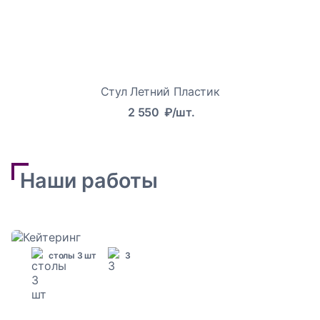
Стул Летний Пластик
2 550
₽/шт.
Наши работы
столы 3 шт
3