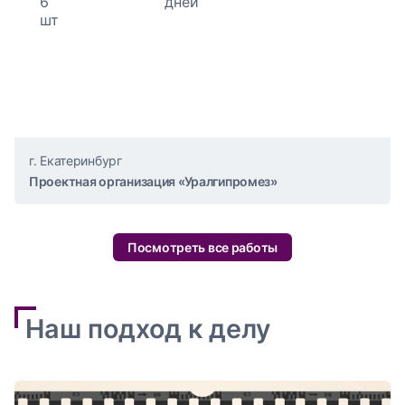
г. Екатеринбург
Проектная организация «Уралгипромез»
Посмотреть все работы
Наш подход к делу