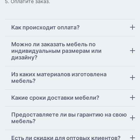
Оплатите заказ.
Как происходит оплата?
Можно ли заказать мебель по
индивидуальным размерам или
дизайну?
Из каких материалов изготовлена
мебель?
Какие сроки доставки мебели?
Предоставляете ли вы гарантию на свою
мебель?
Есть ли скидки для оптовых клиентов?