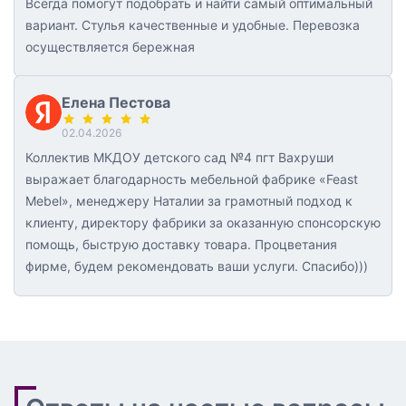
Всегда помогут подобрать и найти самый оптимальный
вариант. Стулья качественные и удобные. Перевозка
осуществляется бережная
Елена Пестова
02.04.2026
Коллектив МКДОУ детского сад №4 пгт Вахруши
выражает благодарность мебельной фабрике «Feast
Mebel», менеджеру Наталии за грамотный подход к
клиенту, директору фабрики за оказанную спонсорскую
помощь, быструю доставку товара. Процветания
фирме, будем рекомендовать ваши услуги. Спасибо)))