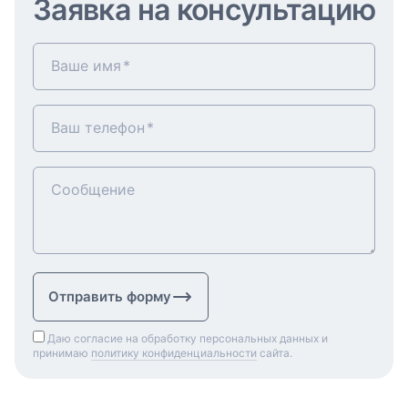
Заявка на консультацию
Ваше имя
Ваш телефон
Сообщение
Отправить форму
Даю согласие на обработку персональных данных и
принимаю
политику конфиденциальности
сайта.