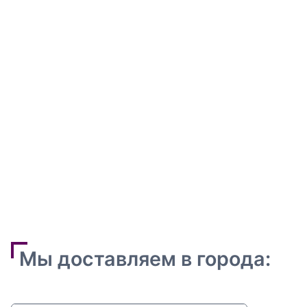
Мы доставляем в города: