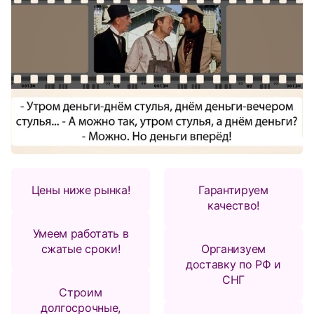
Цены ниже рынка!
Гарантируем
качество!
Умеем работать в
сжатые сроки!
Организуем
доставку по РФ и
СНГ
Строим
долгосрочные,