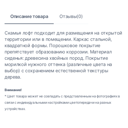
Описание товара
Отзывы(0)
Скамья лофт подходит для размещения на открытой
территории или в помещении. Каркас стальной,
квадратной формы. Порошковое покрытие
препятствует образованию коррозии. Материал
сиденья: древесина хвойных пород. Покрытие
морилкой нужного оттенка (различные цвета на
выбор) с сохранением естественной текстуры
дерева.
Внимание!
* Цвет товара может не совпадать с представленным на фотографиях в
связи с индивидуальными настройками цветопередачи на разных
устройствах.