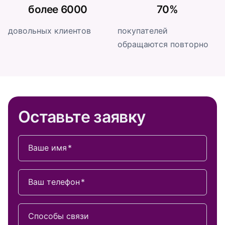
более 6000
70%
довольных клиентов
покупателей
обращаются повторно
Оставьте заявку
Ваше имя
Ваш телефон
Способы связи