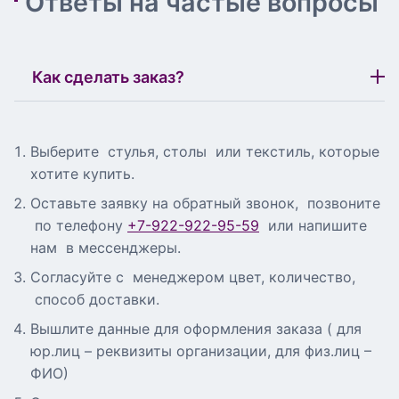
Ответы на частые вопросы
Как сделать заказ?
Выберите стулья, столы или текстиль, которые
хотите купить.
Оставьте заявку на обратный звонок, позвоните
по телефону
+7-922-922-95-59
или напишите
нам в мессенджеры.
Согласуйте с менеджером цвет, количество,
способ доставки.
Вышлите данные для оформления заказа ( для
юр.лиц – реквизиты организации, для физ.лиц –
ФИО)