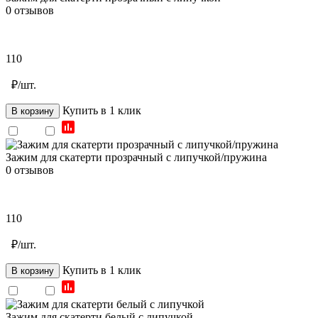
0 отзывов
110
₽/шт.
Купить в 1 клик
В корзину
Зажим для скатерти прозрачный с липучкой/пружина
0 отзывов
110
₽/шт.
Купить в 1 клик
В корзину
Зажим для скатерти белый с липучкой