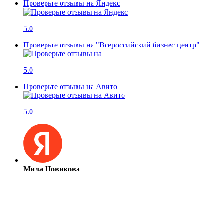
Проверьте отзывы на Яндекс
5.0
Проверьте отзывы на "Всероссийский бизнес центр"
5.0
Проверьте отзывы на Авито
5.0
Мила Новикова