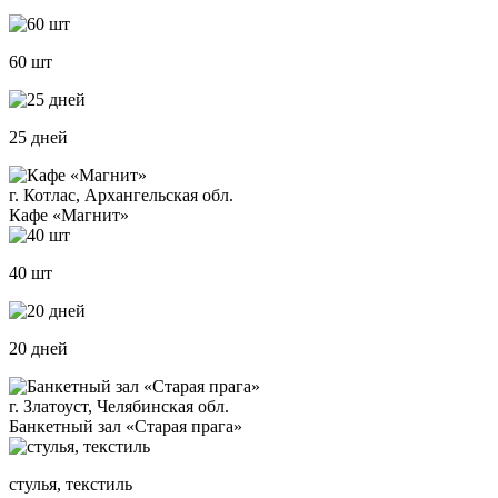
60 шт
25 дней
г. Котлас, Архангельская обл.
Кафе «Магнит»
40 шт
20 дней
г. Златоуст, Челябинская обл.
Банкетный зал «Старая прага»
стулья, текстиль