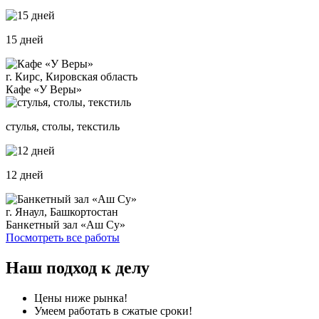
15 дней
г. Кирс, Кировская область
Кафе «У Веры»
стулья, столы, текстиль
12 дней
г. Янаул, Башкортостан
Банкетный зал «Аш Су»
Посмотреть все работы
Наш подход к делу
Цены ниже рынка!
Умеем работать в сжатые сроки!