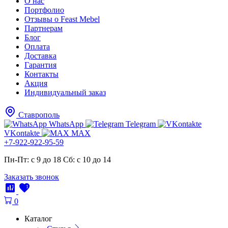
О нас
Портфолио
Отзывы о Feast Mebel
Партнерам
Блог
Оплата
Доставка
Гарантия
Контакты
Акция
Индивидуальный заказ
Ставрополь
WhatsApp
Telegram
VKontakte
MAX
+7-922-922-95-59
Пн-Пт: с 9 до 18
Cб: с 10 до 14
Заказать звонок
1
1
0
Каталог