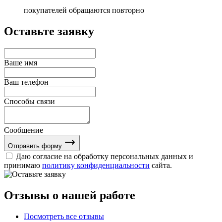
покупателей обращаются повторно
Оставьте заявку
Ваше имя
Ваш телефон
Способы связи
Сообщение
Отправить форму
Даю согласие на обработку персональных данных и
принимаю
политику конфиденциальности
сайта.
Отзывы о нашей работе
Посмотреть все отзывы