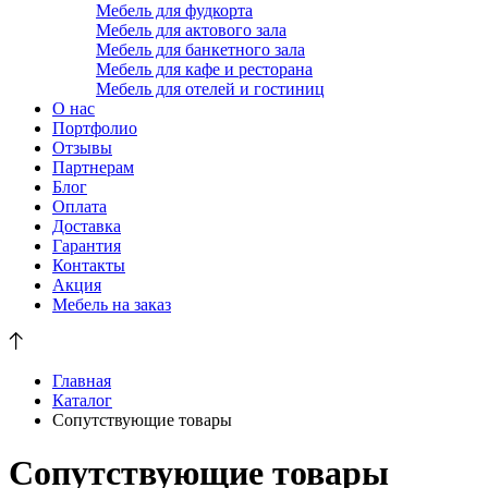
Мебель для фудкорта
Мебель для актового зала
Мебель для банкетного зала
Мебель для кафе и ресторана
Мебель для отелей и гостиниц
О нас
Портфолио
Отзывы
Партнерам
Блог
Оплата
Доставка
Гарантия
Контакты
Акция
Мебель на заказ
Главная
Каталог
Сопутствующие товары
Сопутствующие товары