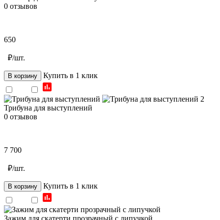
0 отзывов
650
₽/шт.
Купить в 1 клик
В корзину
Трибуна для выступлений
0 отзывов
7 700
₽/шт.
Купить в 1 клик
В корзину
Зажим для скатерти прозрачный с липучкой