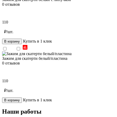
0 отзывов
110
₽/шт.
Купить в 1 клик
В корзину
Зажим для скатерти белый/пластина
0 отзывов
110
₽/шт.
Купить в 1 клик
В корзину
Наши работы