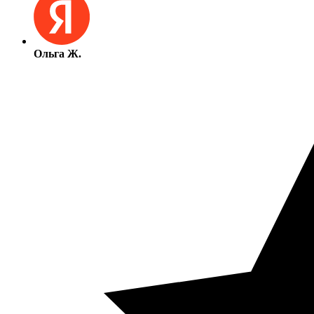
Ольга Ж.