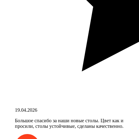
19.04.2026
Большое спасибо за наши новые столы. Цвет как и
просили, столы устойчивые, сделаны качественно.