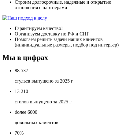
Строим долгосрочные, надежные и открытые
отношения с партнерами
Гарантируем качество!
Организуем доставку по РФ и СНГ
Помогаем решить задачи наших клиентов
(индивидуальные размеры, подбор под интерьер)
Мы в цифрах
88 537
стульев выпущено за 2025 г
13 210
столов выпущено за 2025 г
более 6000
довольных клиентов
70%