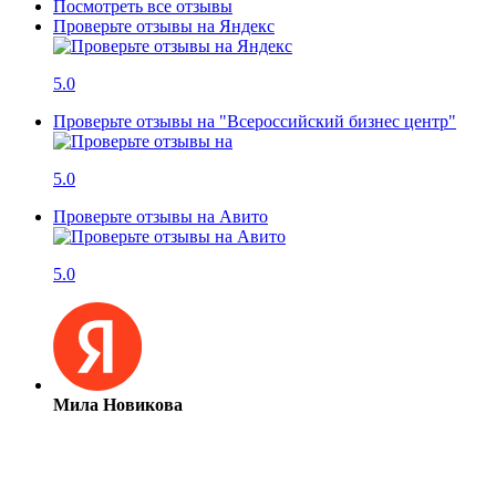
Посмотреть все отзывы
Проверьте отзывы на Яндекс
5.0
Проверьте отзывы на "Всероссийский бизнес центр"
5.0
Проверьте отзывы на Авито
5.0
Мила Новикова