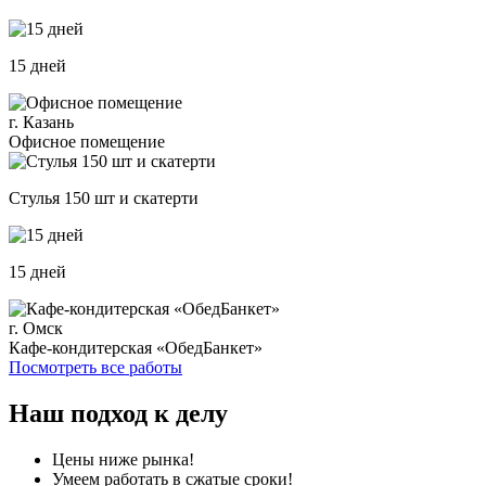
15 дней
г. Казань
Офисное помещение
Стулья 150 шт и скатерти
15 дней
г. Омск
Кафе-кондитерская «ОбедБанкет»
Посмотреть все работы
Наш подход к делу
Цены ниже рынка!
Умеем работать в сжатые сроки!