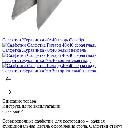
Салфетка Журавинка 40x40 гладь Серебро
Салфетка Журавинка 40x40 белый вензель
Салфетка Журавинка 40x40 коричневая гладь
Салфетка Журавинка 30x30 коричневый цветок
Описание товара
Инструкция по эксплуатации
Отзывы(0)
Сервировочные салфетки для ресторанов – важная
функциональная деталь оформления стола. Салфетки станут