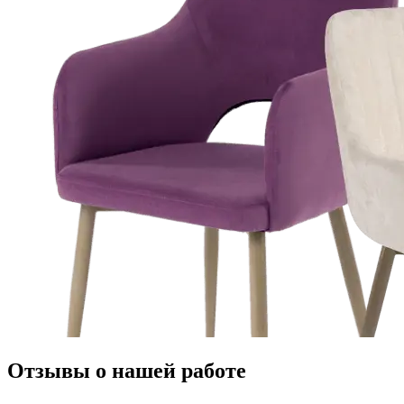
Отзывы о нашей работе