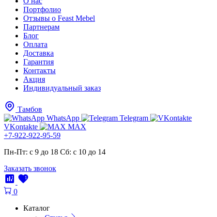
О нас
Портфолио
Отзывы о Feast Mebel
Партнерам
Блог
Оплата
Доставка
Гарантия
Контакты
Акция
Индивидуальный заказ
Тамбов
WhatsApp
Telegram
VKontakte
MAX
+7-922-922-95-59
Пн-Пт: с 9 до 18
Cб: с 10 до 14
Заказать звонок
1
1
0
Каталог