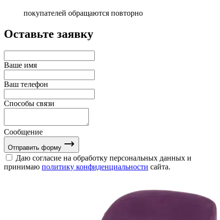
покупателей обращаются повторно
Оставьте заявку
Ваше имя
Ваш телефон
Способы связи
Сообщение
Отправить форму
Даю согласие на обработку персональных данных и
принимаю
политику конфиденциальности
сайта.