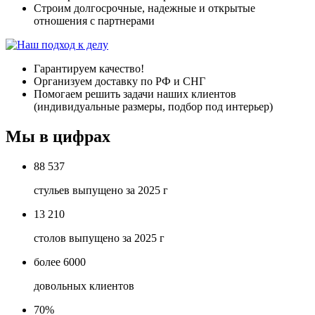
Строим долгосрочные, надежные и открытые
отношения с партнерами
Гарантируем качество!
Организуем доставку по РФ и СНГ
Помогаем решить задачи наших клиентов
(индивидуальные размеры, подбор под интерьер)
Мы в цифрах
88 537
стульев выпущено за 2025 г
13 210
столов выпущено за 2025 г
более 6000
довольных клиентов
70%