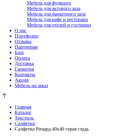
Мебель для фудкорта
Мебель для актового зала
Мебель для банкетного зала
Мебель для кафе и ресторана
Мебель для отелей и гостиниц
О нас
Портфолио
Отзывы
Партнерам
Блог
Оплата
Доставка
Гарантия
Контакты
Акция
Мебель на заказ
Главная
Каталог
Текстиль
Салфетки
Салфетка Ричард 40x40 серая гладь