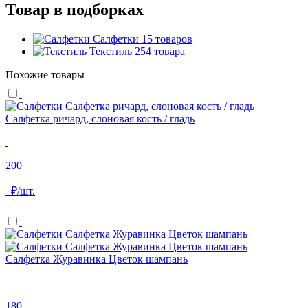
Товар в подборках
Салфетки
15 товаров
Текстиль
254 товара
Похожие товары
Салфетка ричард, слоновая кость / гладь
200
₽/шт.
Салфетка Журавинка Цветок шампань
180