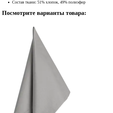
Состав ткани:
51% хлопок, 49% полиэфир
Посмотрите варианты товара: