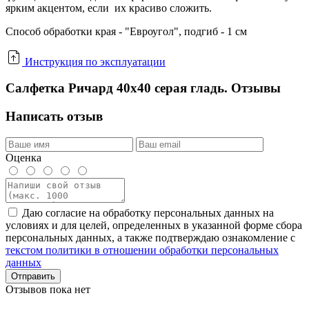
ярким акцентом, если их красиво сложить.
Способ обработки края - "Евроугол", подгиб - 1 см
Инструкция по эксплуатации
Салфетка Ричард 40x40 серая гладь. Отзывы
Написать отзыв
Оценка
Даю согласие на обработку персональных данных на
условиях и для целей, определенных в указанной форме сбора
персональных данных, а также подтверждаю ознакомление с
текстом политики в отношении обработки персональных
данных
Отправить
Отзывов пока нет