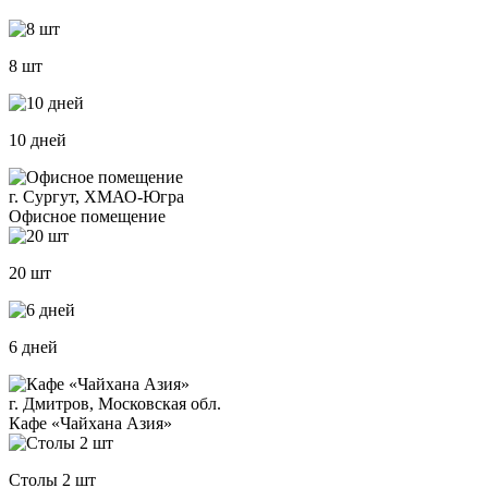
8 шт
10 дней
г. Сургут, ХМАО-Югра
Офисное помещение
20 шт
6 дней
г. Дмитров, Московская обл.
Кафе «Чайхана Азия»
Столы 2 шт