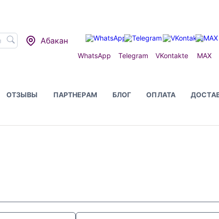
Абакан
WhatsApp
Telegram
VKontakte
MAX
ОТЗЫВЫ
ПАРТНЕРАМ
БЛОГ
ОПЛАТА
ДОСТА