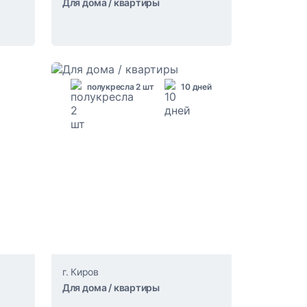
Для дома / квартиры
полукресла 2 шт
10 дней
г. Киров
Для дома / квартиры