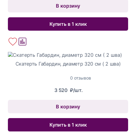
В корзину
Купить в 1 клик
Скатерть Габардин, диаметр 320 см ( 2 шва)
0 отзывов
3 520
₽/шт.
В корзину
Купить в 1 клик