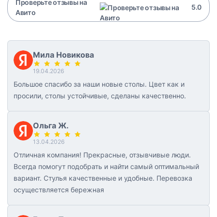
Проверьте отзывы на
5.0
Авито
Мила Новикова
19.04.2026
Большое спасибо за наши новые столы. Цвет как и
просили, столы устойчивые, сделаны качественно.
Ольга Ж.
13.04.2026
Отличная компания! Прекрасные, отзывчивые люди.
Всегда помогут подобрать и найти самый оптимальный
вариант. Стулья качественные и удобные. Перевозка
осуществляется бережная