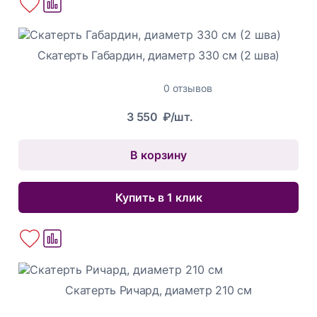
Скатерть Габардин, диаметр 330 см (2 шва)
0 отзывов
3 550
₽/шт.
В корзину
Купить в 1 клик
Скатерть Ричард, диаметр 210 см