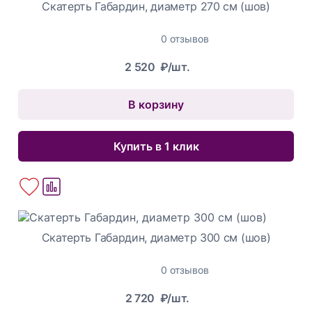
Скатерть Габардин, диаметр 270 см (шов)
0 отзывов
2 520
₽/шт.
В корзину
Купить в 1 клик
Скатерть Габардин, диаметр 300 см (шов)
0 отзывов
2 720
₽/шт.