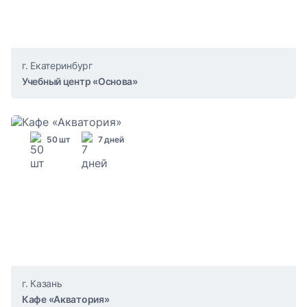
г. Екатеринбург
Учебный центр «Основа»
50 шт
7 дней
г. Казань
Кафе «Акватория»