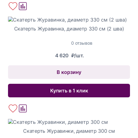
Скатерть Журавинка, диаметр 330 см (2 шва)
0 отзывов
4 620
₽/шт.
В корзину
Купить в 1 клик
Скатерть Журавинки, диаметр 300 см