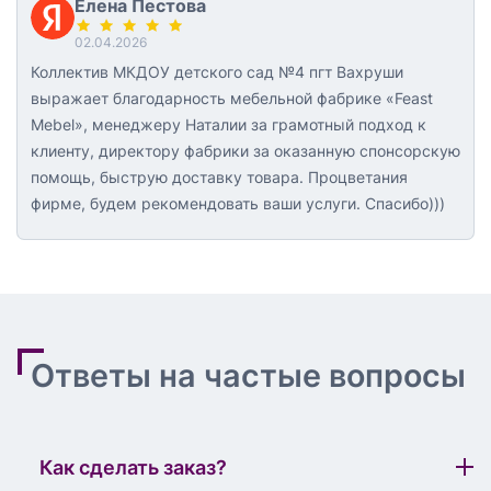
Елена Пестова
02.04.2026
Коллектив МКДОУ детского сад №4 пгт Вахруши
выражает благодарность мебельной фабрике «Feast
Mebel», менеджеру Наталии за грамотный подход к
клиенту, директору фабрики за оказанную спонсорскую
помощь, быструю доставку товара. Процветания
фирме, будем рекомендовать ваши услуги. Спасибо)))
Ответы на частые вопросы
Как сделать заказ?