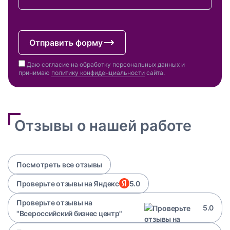
Отправить форму
Даю согласие на обработку персональных данных и
принимаю
политику конфиденциальности
сайта.
Отзывы о нашей работе
Посмотреть все отзывы
Проверьте отзывы на Яндекс
5.0
Проверьте отзывы на
5.0
"Всероссийский бизнес центр"