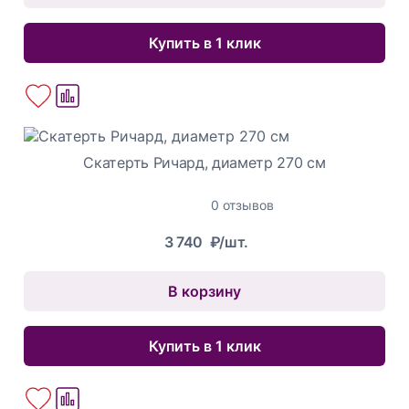
Купить в 1 клик
Скатерть Ричард, диаметр 270 см
0 отзывов
3 740
₽/шт.
В корзину
Купить в 1 клик