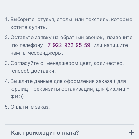
Выберите стулья, столы или текстиль, которые
хотите купить.
Оставьте заявку на обратный звонок, позвоните
по телефону
+7-922-922-95-59
или напишите
нам в мессенджеры.
Согласуйте с менеджером цвет, количество,
способ доставки.
Вышлите данные для оформления заказа ( для
юр.лиц – реквизиты организации, для физ.лиц –
ФИО)
Оплатите заказ.
Как происходит оплата?