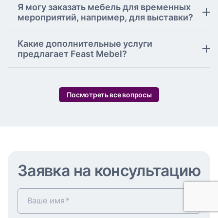
Я могу заказать мебель для временных
мероприятий, например, для выставки?
Какие дополнительные услуги
предлагает Feast Mebel?
Посмотреть все вопросы
Заявка на консультацию
Ваше имя