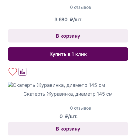
0 отзывов
3 680
₽/шт.
В корзину
Купить в 1 клик
Скатерть Журавинка, диаметр 145 см
0 отзывов
0
₽/шт.
В корзину