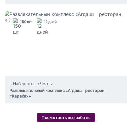
150 шт
12 дней
г. Набережные Челны
Развлекательный комплекс «Агдаш» , ресторан
«Карабах»
Посмотреть все работы