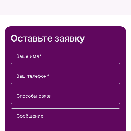
Оставьте заявку
Ваше имя
Ваш телефон
Способы связи
Сообщение