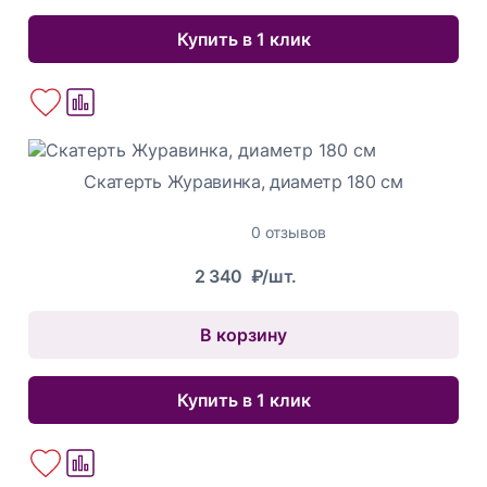
Купить в 1 клик
Скатерть Журавинка, диаметр 180 см
0 отзывов
2 340
₽/шт.
В корзину
Купить в 1 клик