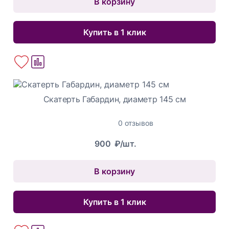
В корзину
Купить в 1 клик
Скатерть Габардин, диаметр 145 см
0 отзывов
900
₽/шт.
В корзину
Купить в 1 клик