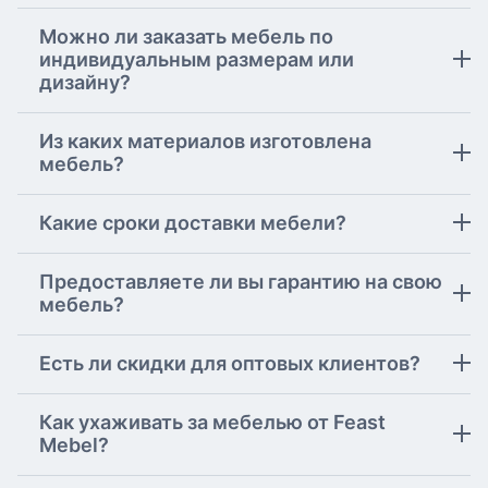
Можно ли заказать мебель по
индивидуальным размерам или
дизайну?
Из каких материалов изготовлена
мебель?
Какие сроки доставки мебели?
Предоставляете ли вы гарантию на свою
мебель?
Есть ли скидки для оптовых клиентов?
Как ухаживать за мебелью от Feast
Mebel?