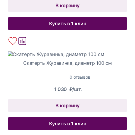
В корзину
Купить в 1 клик
Скатерть Журавинка, диаметр 100 см
0 отзывов
1 030
₽/шт.
В корзину
Купить в 1 клик