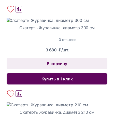
Скатерть Журавинка, диаметр 300 см
0 отзывов
3 680
₽/шт.
В корзину
Купить в 1 клик
Скатерть Журавинка, диаметр 210 см