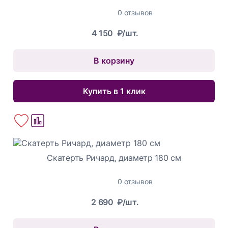
0 отзывов
4 150
₽/шт.
В корзину
Купить в 1 клик
Скатерть Ричард, диаметр 180 см
0 отзывов
2 690
₽/шт.