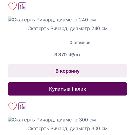
Скатерть Ричард, диаметр 240 см
0 отзывов
3 370
₽/шт.
В корзину
Купить в 1 клик
Скатерть Ричард, диаметр 300 см