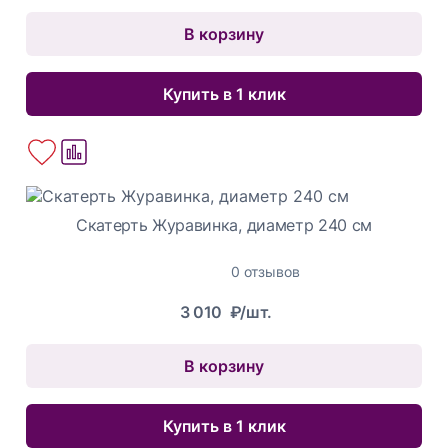
В корзину
Купить в 1 клик
Скатерть Журавинка, диаметр 240 см
0 отзывов
3 010
₽/шт.
В корзину
Купить в 1 клик