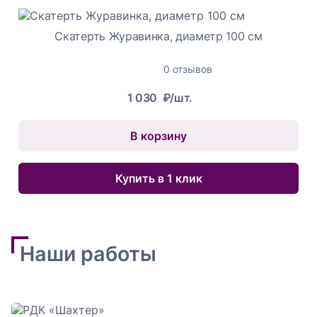
Скатерть Журавинка, диаметр 100 см
0 отзывов
1 030
₽/шт.
В корзину
Купить в 1 клик
Наши работы