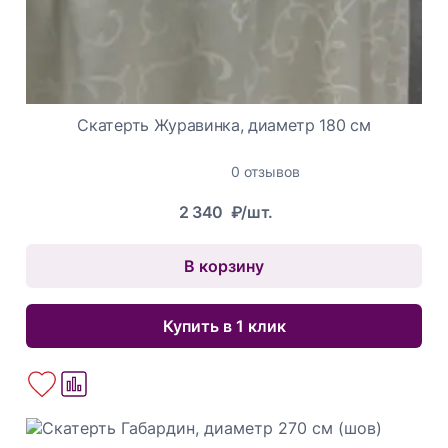
Скатерть Журавинка, диаметр 180 см
0 отзывов
2 340
₽/шт.
В корзину
Купить в 1 клик