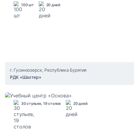
100 шт
20 дней
г. Гусиноозерск, Республика Бурятия
РДК «Шахтер»
30 стульев, 19 столов
20 дней