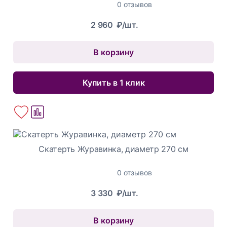
0 отзывов
2 960
₽/шт.
В корзину
Купить в 1 клик
Скатерть Журавинка, диаметр 270 см
0 отзывов
3 330
₽/шт.
В корзину