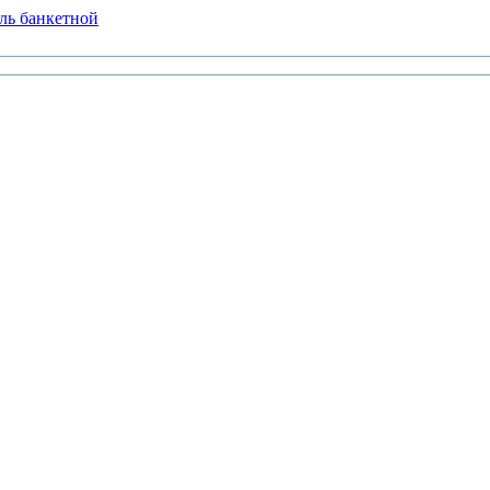
ль банкетной