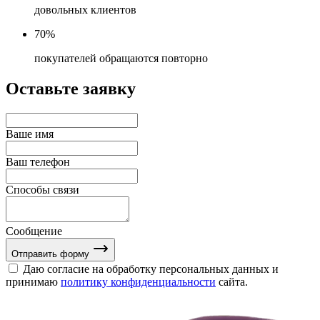
довольных клиентов
70%
покупателей обращаются повторно
Оставьте заявку
Ваше имя
Ваш телефон
Способы связи
Сообщение
Отправить форму
Даю согласие на обработку персональных данных и
принимаю
политику конфиденциальности
сайта.