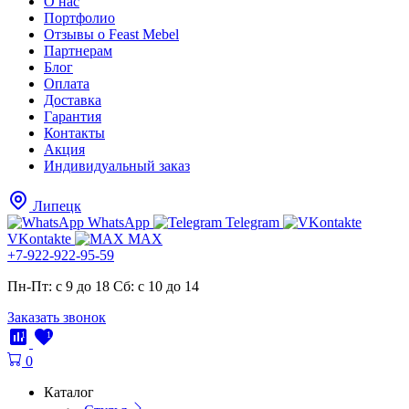
О нас
Портфолио
Отзывы о Feast Mebel
Партнерам
Блог
Оплата
Доставка
Гарантия
Контакты
Акция
Индивидуальный заказ
Липецк
WhatsApp
Telegram
VKontakte
MAX
+7-922-922-95-59
Пн-Пт: с 9 до 18
Cб: с 10 до 14
Заказать звонок
1
1
0
Каталог