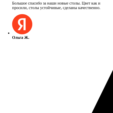
Большое спасибо за наши новые столы. Цвет как и
просили, столы устойчивые, сделаны качественно.
Ольга Ж.