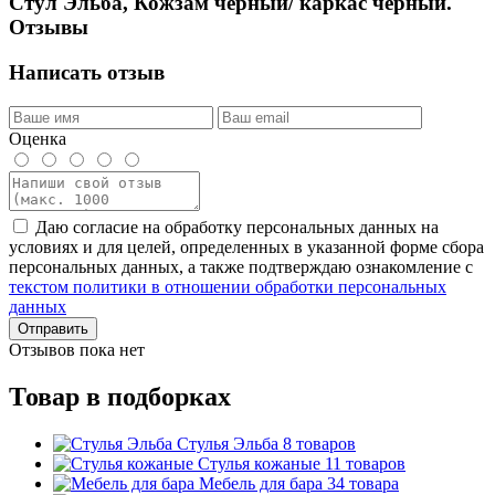
Стул Эльба, Кожзам черный/ каркас черный.
Отзывы
Написать отзыв
Оценка
Даю согласие на обработку персональных данных на
условиях и для целей, определенных в указанной форме сбора
персональных данных, а также подтверждаю ознакомление с
текстом политики в отношении обработки персональных
данных
Отправить
Отзывов пока нет
Товар в подборках
Стулья Эльба
8 товаров
Стулья кожаные
11 товаров
Мебель для бара
34 товара