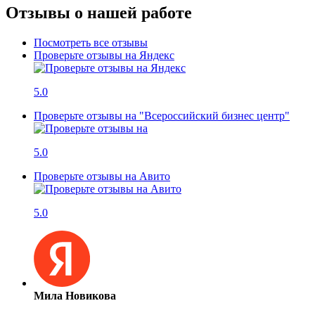
Отзывы о нашей работе
Посмотреть все отзывы
Проверьте отзывы на Яндекс
5.0
Проверьте отзывы на "Всероссийский бизнес центр"
5.0
Проверьте отзывы на Авито
5.0
Мила Новикова