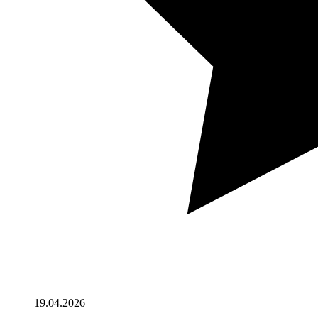
19.04.2026