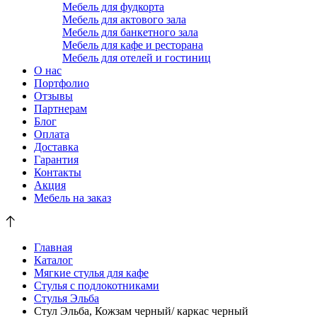
Мебель для фудкорта
Мебель для актового зала
Мебель для банкетного зала
Мебель для кафе и ресторана
Мебель для отелей и гостиниц
О нас
Портфолио
Отзывы
Партнерам
Блог
Оплата
Доставка
Гарантия
Контакты
Акция
Мебель на заказ
Главная
Каталог
Мягкие стулья для кафе
Стулья с подлокотниками
Стулья Эльба
Стул Эльба, Кожзам черный/ каркас черный