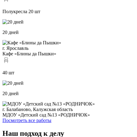
Полукресла 20 шт
20 дней
г. Ярославль
Кафе «Блины да Пышки»
40 шт
20 дней
г. Балабаново, Калужская область
МДОУ «Детский сад №13 «РОДНИЧОК»
Посмотреть все работы
Наш подход к делу