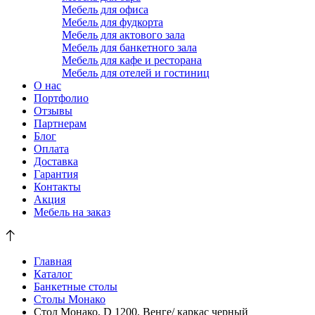
Мебель для офиса
Мебель для фудкорта
Мебель для актового зала
Мебель для банкетного зала
Мебель для кафе и ресторана
Мебель для отелей и гостиниц
О нас
Портфолио
Отзывы
Партнерам
Блог
Оплата
Доставка
Гарантия
Контакты
Акция
Мебель на заказ
Главная
Каталог
Банкетные столы
Столы Монако
Стол Монако, D 1200, Венге/ каркас черный