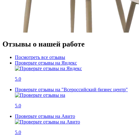
Отзывы о нашей работе
Посмотреть все отзывы
Проверьте отзывы на Яндекс
5.0
Проверьте отзывы на "Всероссийский бизнес центр"
5.0
Проверьте отзывы на Авито
5.0