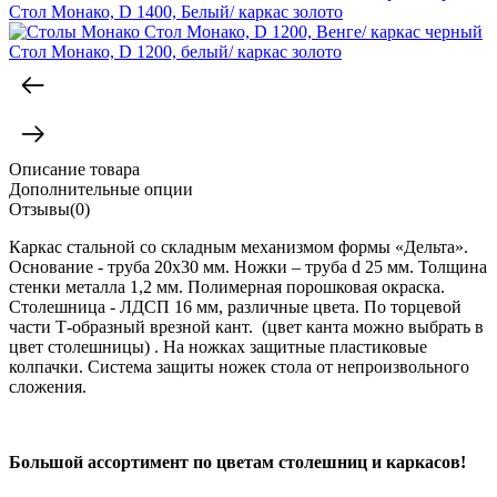
Стол Монако, D 1400, Белый/ каркас золото
Стол Монако, D 1200, белый/ каркас золото
Описание товара
Дополнительные опции
Отзывы(0)
Каркас стальной со складным механизмом формы «Дельта».
Основание - труба 20х30 мм. Ножки – труба d 25 мм. Толщина
стенки металла 1,2 мм. Полимерная порошковая окраска.
Столешница - ЛДСП 16 мм, различные цвета. По торцевой
части Т-образный врезной кант. (цвет канта можно выбрать в
цвет столешницы) . На ножках защитные пластиковые
колпачки. Система защиты ножек стола от непроизвольного
сложения.
Большой ассортимент по цветам столешниц и каркасов!