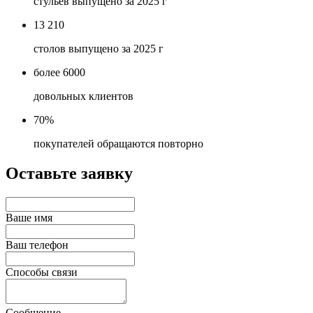
стульев выпущено за 2025 г
13 210
столов выпущено за 2025 г
более 6000
довольных клиентов
70%
покупателей обращаются повторно
Оставьте заявку
Ваше имя
Ваш телефон
Способы связи
Сообщение