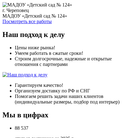
г. Череповец
МАДОУ «Детский сад № 124»
Посмотреть все работы
Наш подход к делу
Цены ниже рынка!
Умеем работать в сжатые сроки!
Строим долгосрочные, надежные и открытые
отношения с партнерами
Гарантируем качество!
Организуем доставку по РФ и СНГ
Помогаем решить задачи наших клиентов
(индивидуальные размеры, подбор под интерьер)
Мы в цифрах
88 537