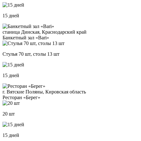
15 дней
станица Динская, Краснодарский край
Банкетный зал «Bari»
Стулья 70 шт, столы 13 шт
15 дней
г. Вятские Поляны, Кировская область
Ресторан «Берег»
20 шт
15 дней