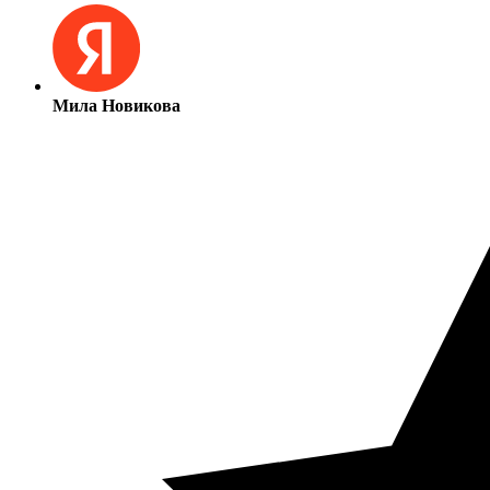
Мила Новикова