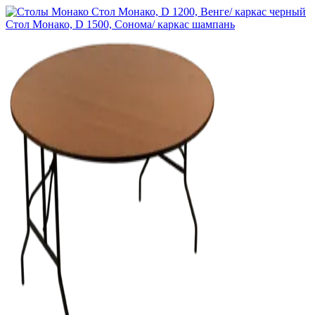
Стол Монако, D 1500, Сонома/ каркас шампань