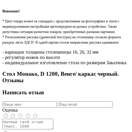
Внимание!
* Цвет товара может не совпадать с представленным на фотографиях в связи с
индивидуальными настройками цветопередачи на разных устройствах. Также
допустимы ситуации разнотона товаров, приобретенных разными партиями.
* Расположение рисунка (древесной текстуры) на столешнице согласно формата
раскроя листа ЛДСП. В одной партии столов направление рисунка одинаковое.
- вариации толщины столешницы 16, 26, 32 мм
- регулятор ножек по высоте
- индивидуальное изготовление стола по размерам Заказчика
Стол Монако, D 1200, Венге/ каркас черный.
Отзывы
Написать отзыв
Оценка