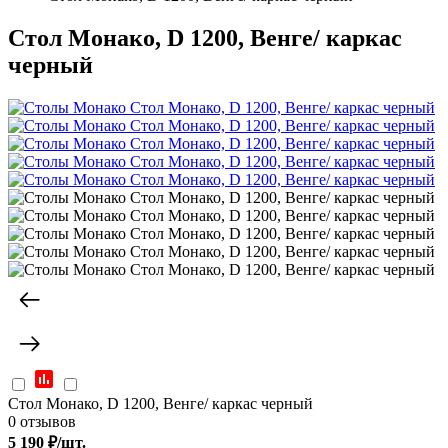
Стол Монако, D 1200, Венге/ каркас
черный
Стол Монако, D 1200, Венге/ каркас черный
0 отзывов
5 190
₽/шт.