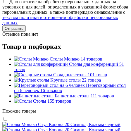
Даю согласие на обработку персональных данных на
условиях и для целей, определенных в указанной форме сбора
персональных данных, а также подтверждаю ознакомление с
текстом политики в отношении обработки персональных
данных
Отправить
Отзывов пока нет
Товар в подборках
Столы Монако
14 товаров
Столы для конференций
51
товар
Складные столы
101 товар
Круглые столы
22 товара
Переговорный стол
на 6 человек
16 товаров
Банкетные столы
111 товаров
Столы
155 товаров
Похожие товары