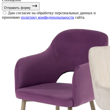
Отправить форму
Даю согласие на обработку персональных данных и
принимаю
политику конфиденциальности
сайта.