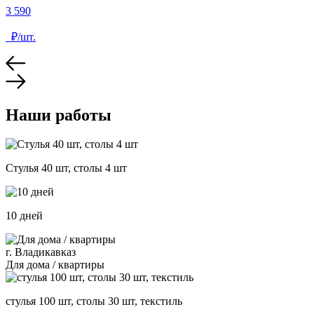
3 590
₽/шт.
Наши работы
Стулья 40 шт, столы 4 шт
10 дней
г. Владикавказ
Для дома / квартиры
стулья 100 шт, столы 30 шт, текстиль