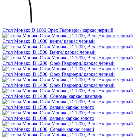
Стол Монако D 1600 Орех Гварнери / каркас черный
Стол Монако, D 1600, венге/ каркас черный
Стол Монако, D 1500, Венге/ каркас черный
Стол Монако, D 1200, Орех Гварнери/ каркас черный
Стол Монако, D 1500, Орех Гварнери/ каркас черный
Стол Монако, D 1400, Орех Гварнери/ каркас черный
Стол Монако, D 1400, Сонома/ каркас шампань
Стол Монако, D 1500, белый/ каркас золото
Стол Монако, D 1600, белый/ каркас золото
Стол Монако, D 1800, Серый/ каркас серый