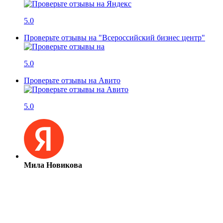
5.0
Проверьте отзывы на "Всероссийский бизнес центр"
5.0
Проверьте отзывы на Авито
5.0
Мила Новикова