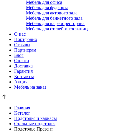
Мебель для офиса
Мебель для фудкорта
Мебель для актового зала
Мебель для банкетного зала
Мебель для кафе и ресторана
Мебель для отелей и гостиниц
О нас
Портфолио
Отзывы
Партнерам
Блог
Оплата
Доставка
Гарантия
Контакты
Акция
Мебель на заказ
Главная
Каталог
Подстолья и каркасы
Стальные подстолья
Подстолье Презент