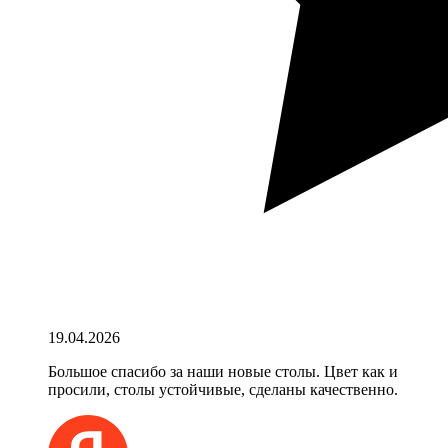
19.04.2026
Большое спасибо за наши новые столы. Цвет как и
просили, столы устойчивые, сделаны качественно.