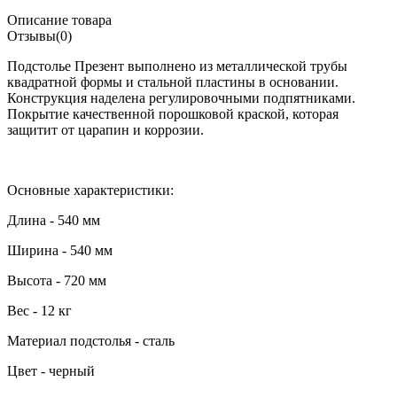
Описание товара
Отзывы(0)
Подстолье Презент выполнено из металлической трубы
квадратной формы и стальной пластины в основании.
Конструкция наделена регулировочными подпятниками.
Покрытие качественной порошковой краской, которая
защитит от царапин и коррозии.
Основные характеристики:
Длина - 540 мм
Ширина - 540 мм
Высота - 720 мм
Вес - 12 кг
Материал подстолья - сталь
Цвет - черный