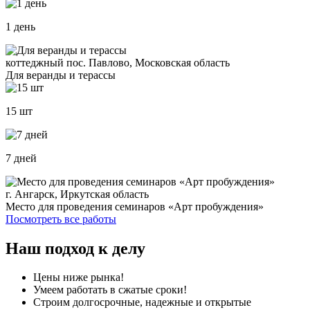
1 день
коттеджный пос. Павлово, Московская область
Для веранды и терассы
15 шт
7 дней
г. Ангарск, Иркутская область
Место для проведения семинаров «Арт пробуждения»
Посмотреть все работы
Наш подход к делу
Цены ниже рынка!
Умеем работать в сжатые сроки!
Строим долгосрочные, надежные и открытые