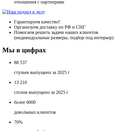
отношения с партнерами
Гарантируем качество!
Организуем доставку по РФ и СНГ
Помогаем решить задачи наших клиентов
(индивидуальные размеры, подбор под интерьер)
Мы в цифрах
88 537
стульев выпущено за 2025 г
13 210
столов выпущено за 2025 г
более 6000
довольных клиентов
70%