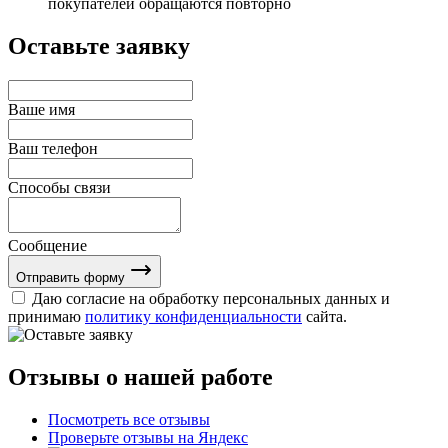
покупателей обращаются повторно
Оставьте заявку
Ваше имя
Ваш телефон
Способы связи
Сообщение
Отправить форму
Даю согласие на обработку персональных данных и
принимаю
политику конфиденциальности
сайта.
Отзывы о нашей работе
Посмотреть все отзывы
Проверьте отзывы на Яндекс