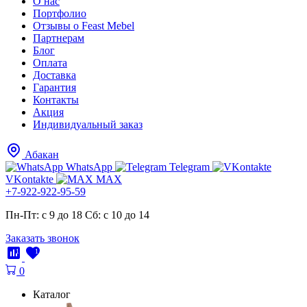
О нас
Портфолио
Отзывы о Feast Mebel
Партнерам
Блог
Оплата
Доставка
Гарантия
Контакты
Акция
Индивидуальный заказ
Абакан
WhatsApp
Telegram
VKontakte
MAX
+7-922-922-95-59
Пн-Пт: с 9 до 18
Cб: с 10 до 14
Заказать звонок
1
1
0
Каталог