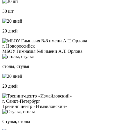
30 шт
20 дней
г. Новороссийск
МБОУ Гимназия №8 имени А.Т. Орлова
столы, стулья
20 дней
г. Санкт-Петербург
Тренинг-центр «Измайловский»
Стулья, столы