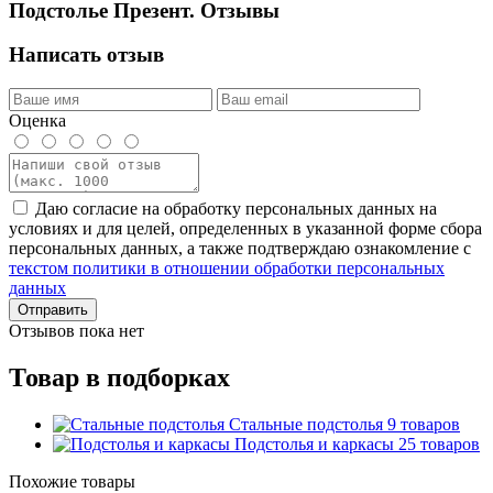
Подстолье Презент. Отзывы
Написать отзыв
Оценка
Даю согласие на обработку персональных данных на
условиях и для целей, определенных в указанной форме сбора
персональных данных, а также подтверждаю ознакомление с
текстом политики в отношении обработки персональных
данных
Отправить
Отзывов пока нет
Товар в подборках
Стальные подстолья
9 товаров
Подстолья и каркасы
25 товаров
Похожие товары