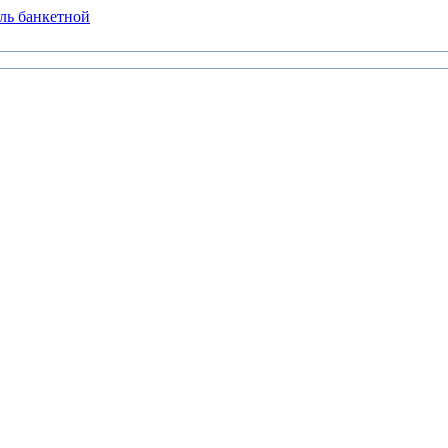
ль банкетной