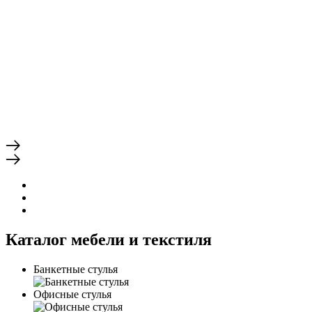
Каталог мебели и текстиля
Банкетные стулья
Офисные стулья