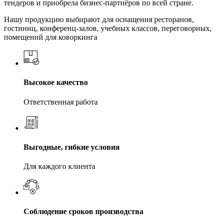
тендеров и приобрела бизнес-партнёров по всей стране.
Нашу продукцию выбирают для оснащения ресторанов,
гостиниц, конференц-залов, учебных классов, переговорных,
помещений для коворкинга
Высокое качество
Ответственная работа
Выгодные, гибкие условия
Для каждого клиента
Соблюдение сроков производства