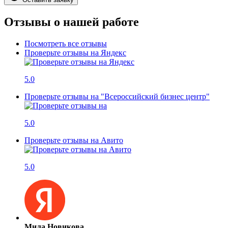
Отзывы о нашей работе
Посмотреть все отзывы
Проверьте отзывы на Яндекс
5.0
Проверьте отзывы на "Всероссийский бизнес центр"
5.0
Проверьте отзывы на Авито
5.0
Мила Новикова