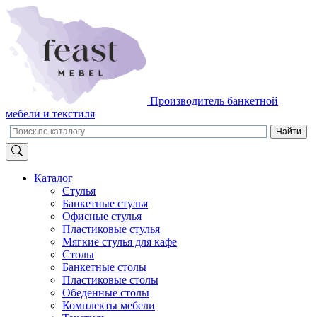
Производитель банкетной
мебели и текстиля
Каталог
Стулья
Банкетные стулья
Офисные стулья
Пластиковые стулья
Мягкие стулья для кафе
Столы
Банкетные столы
Пластиковые столы
Обеденные столы
Комплекты мебели