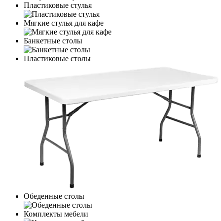
Пластиковые стулья
Мягкие стулья для кафе
Банкетные столы
Пластиковые столы
Обеденные столы
Комплекты мебели