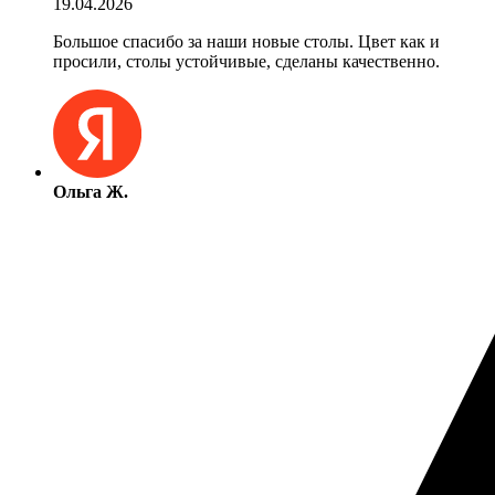
19.04.2026
Большое спасибо за наши новые столы. Цвет как и
просили, столы устойчивые, сделаны качественно.
Ольга Ж.