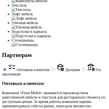
Текстиль
Лофт мебель
Уличная мебель
Подстолья и каркасы
Столешницы
Партнерам
Оптовым клиентам
Дилерам
Гос
заказчикам
Оптовым клиентам
Компания «Feast Mebel» занимается производством
качественной мебели и текстиля для ресторанного бизнеса по
доступным ценам. За время работы компания хорошо
зарекомендовала себя на рынке, выиграла множество