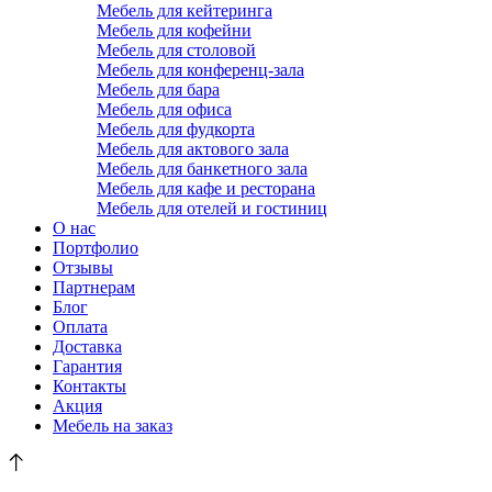
Мебель для кейтеринга
Мебель для кофейни
Мебель для столовой
Мебель для конференц-зала
Мебель для бара
Мебель для офиса
Мебель для фудкорта
Мебель для актового зала
Мебель для банкетного зала
Мебель для кафе и ресторана
Мебель для отелей и гостиниц
О нас
Портфолио
Отзывы
Партнерам
Блог
Оплата
Доставка
Гарантия
Контакты
Акция
Мебель на заказ