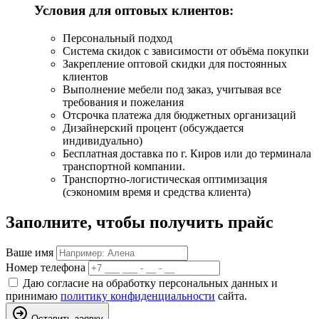
Условия для оптовых клиентов:
Персональный подход
Система скидок с зависимости от объёма покупки
Закрепление оптовой скидки для постоянных
клиентов
Выполнение мебели под заказ, учитывая все
требования и пожелания
Отсрочка платежа для бюджетных организаций
Дизайнерский процент (обсуждается
индивидуально)
Бесплатная доставка по г. Киров или до терминала
транспортной компании.
Транспортно-логистическая оптимизация
(сэкономим время и средства клиента)
Заполните, чтобы получить прайс
Ваше имя
Номер телефона
Даю согласие на обработку персональных данных и
принимаю
политику конфиденциальности
сайта.
Оставить заявку