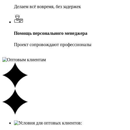
Делаем всё вовремя, без задержек
Помощь персонального менеджера
Проект сопровождают профессионалы