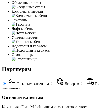
Обеденные столы
Комплекты мебели
Текстиль
Лофт мебель
Уличная мебель
Подстолья и каркасы
Столешницы
Партнерам
Оптовым клиентам
Дилерам
Гос
заказчикам
Оптовым клиентам
Компания «Feast Mebel» занимается производством