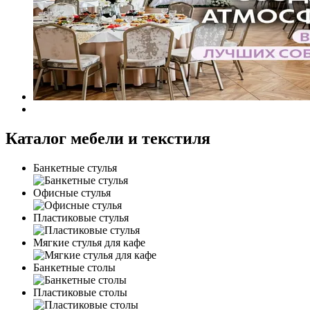
Каталог мебели и текстиля
Банкетные стулья
Офисные стулья
Пластиковые стулья
Мягкие стулья для кафе
Банкетные столы
Пластиковые столы