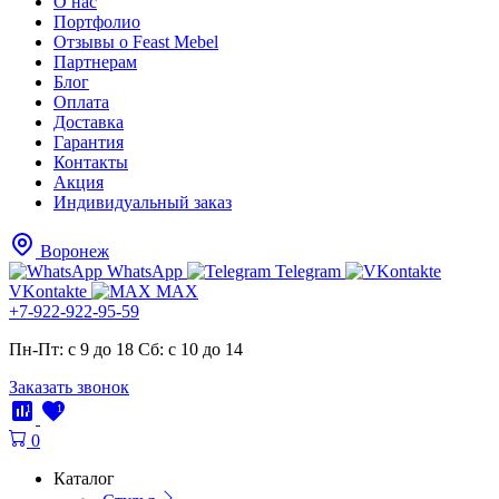
О нас
Портфолио
Отзывы о Feast Mebel
Партнерам
Блог
Оплата
Доставка
Гарантия
Контакты
Акция
Индивидуальный заказ
Воронеж
WhatsApp
Telegram
VKontakte
MAX
+7-922-922-95-59
Пн-Пт: с 9 до 18
Cб: с 10 до 14
Заказать звонок
1
1
0
Каталог