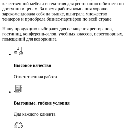
качественной мебели и текстиля для ресторанного бизнеса по
доступным ценам. За время работы компания хорошо
зарекомендовала себя на рынке, выиграла множество
тендеров и приобрела бизнес-партнёров по всей стране.
Нашу продукцию выбирают для оснащения ресторанов,
гостиниц, конференц-залов, учебных классов, переговорных,
помещений для коворкинга
Высокое качество
Ответственная работа
Выгодные, гибкие условия
Для каждого клиента