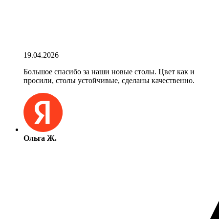
19.04.2026
Большое спасибо за наши новые столы. Цвет как и
просили, столы устойчивые, сделаны качественно.
Ольга Ж.