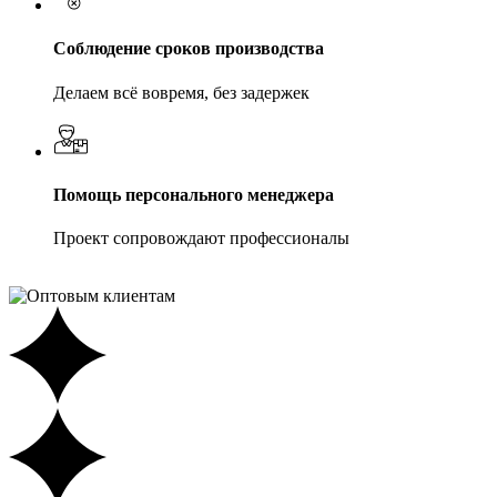
Соблюдение сроков производства
Делаем всё вовремя, без задержек
Помощь персонального менеджера
Проект сопровождают профессионалы