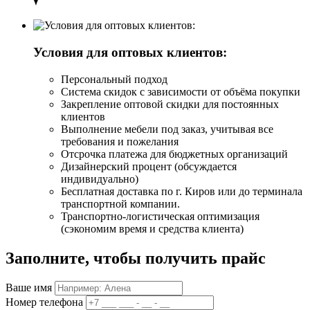
Условия для оптовых клиентов:
Персональный подход
Система скидок с зависимости от объёма покупки
Закрепление оптовой скидки для постоянных
клиентов
Выполнение мебели под заказ, учитывая все
требования и пожелания
Отсрочка платежа для бюджетных организаций
Дизайнерский процент (обсуждается
индивидуально)
Бесплатная доставка по г. Киров или до терминала
транспортной компании.
Транспортно-логистическая оптимизация
(сэкономим время и средства клиента)
Заполните, чтобы получить прайс
Ваше имя
Номер телефона