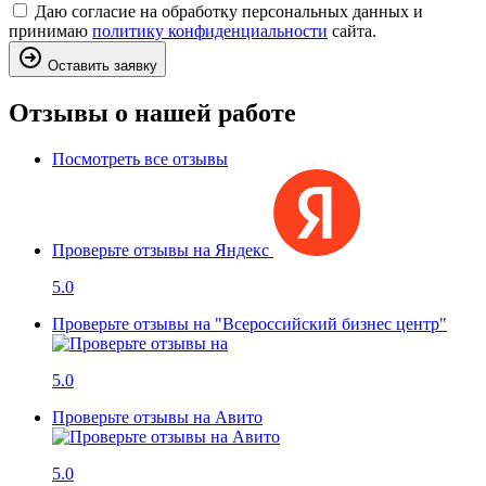
Даю согласие на обработку персональных данных и
принимаю
политику конфиденциальности
сайта.
Оставить заявку
Отзывы о нашей работе
Посмотреть все отзывы
Проверьте отзывы на Яндекс
5.0
Проверьте отзывы на "Всероссийский бизнес центр"
5.0
Проверьте отзывы на Авито
5.0