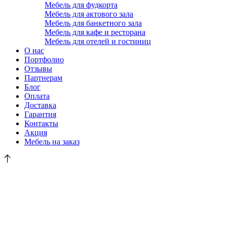
Мебель для фудкорта
Мебель для актового зала
Мебель для банкетного зала
Мебель для кафе и ресторана
Мебель для отелей и гостиниц
О нас
Портфолио
Отзывы
Партнерам
Блог
Оплата
Доставка
Гарантия
Контакты
Акция
Мебель на заказ