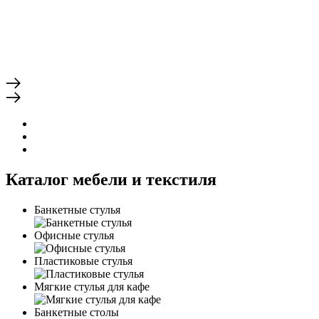
Каталог мебели и текстиля
Банкетные стулья
Офисные стулья
Пластиковые стулья
Мягкие стулья для кафе
Банкетные столы