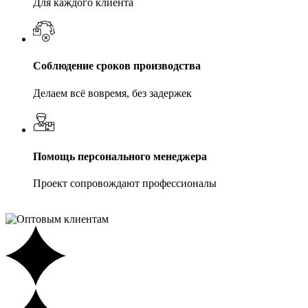
Для каждого клиента
Соблюдение сроков производства
Делаем всё вовремя, без задержек
Помощь персонального менеджера
Проект сопровождают профессионалы