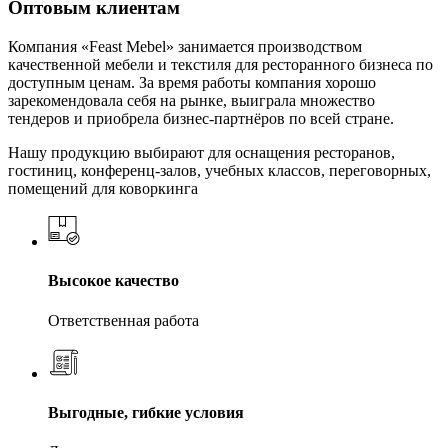
Оптовым клиентам
Компания «Feast Mebel» занимается производством
качественной мебели и текстиля для ресторанного бизнеса по
доступным ценам. За время работы компания хорошо
зарекомендовала себя на рынке, выиграла множество
тендеров и приобрела бизнес-партнёров по всей стране.
Нашу продукцию выбирают для оснащения ресторанов,
гостиниц, конференц-залов, учебных классов, переговорных,
помещений для коворкинга
Высокое качество
Ответственная работа
Выгодные, гибкие условия