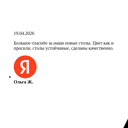
19.04.2026
Большое спасибо за наши новые столы. Цвет как и
просили, столы устойчивые, сделаны качественно.
Ольга Ж.