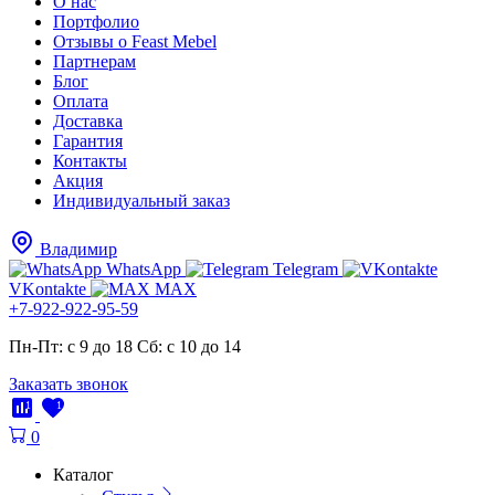
О нас
Портфолио
Отзывы о Feast Mebel
Партнерам
Блог
Оплата
Доставка
Гарантия
Контакты
Акция
Индивидуальный заказ
Владимир
WhatsApp
Telegram
VKontakte
MAX
+7-922-922-95-59
Пн-Пт: с 9 до 18
Cб: с 10 до 14
Заказать звонок
1
1
0
Каталог