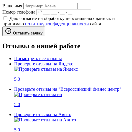
Ваше имя
Номер телефона
Даю согласие на обработку персональных данных и
принимаю
политику конфиденциальности
сайта.
Оставить заявку
Отзывы о нашей работе
Посмотреть все отзывы
Проверьте отзывы на Яндекс
5.0
Проверьте отзывы на "Всероссийский бизнес центр"
5.0
Проверьте отзывы на Авито
5.0