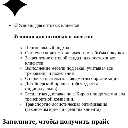
Условия для оптовых клиентов:
Персональный подход
Система скидок с зависимости от объёма покупки
Закрепление оптовой скидки для постоянных
клиентов
Выполнение мебели под заказ, учитывая все
требования и пожелания
Отсрочка платежа для бюджетных организаций
Дизайнерский процент (обсуждается
индивидуально)
Бесплатная доставка по г. Киров или до терминала
транспортной компании.
Транспортно-логистическая оптимизация
(сэкономим время и средства клиента)
Заполните, чтобы получить прайс