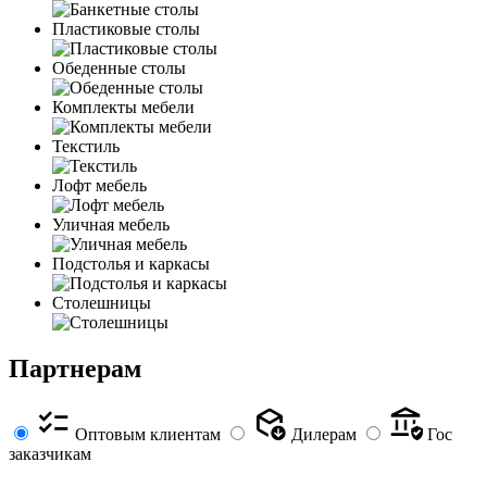
Пластиковые столы
Обеденные столы
Комплекты мебели
Текстиль
Лофт мебель
Уличная мебель
Подстолья и каркасы
Столешницы
Партнерам
Оптовым клиентам
Дилерам
Гос
заказчикам