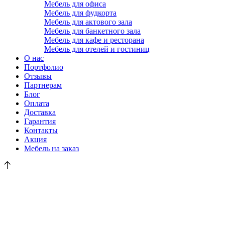
Мебель для офиса
Мебель для фудкорта
Мебель для актового зала
Мебель для банкетного зала
Мебель для кафе и ресторана
Мебель для отелей и гостиниц
О нас
Портфолио
Отзывы
Партнерам
Блог
Оплата
Доставка
Гарантия
Контакты
Акция
Мебель на заказ